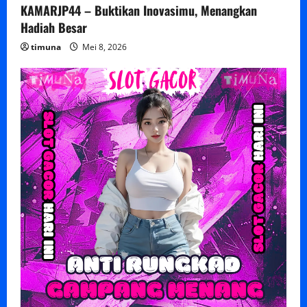
KAMARJP44 – Buktikan Inovasimu, Menangkan
Hadiah Besar
timuna
Mei 8, 2026