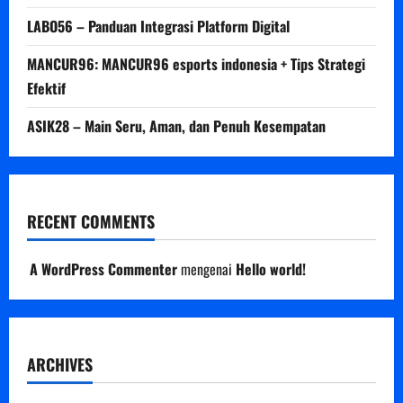
LABO56 – Panduan Integrasi Platform Digital
MANCUR96: MANCUR96 esports indonesia + Tips Strategi
Efektif
ASIK28 – Main Seru, Aman, dan Penuh Kesempatan
RECENT COMMENTS
A WordPress Commenter
mengenai
Hello world!
ARCHIVES