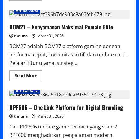
about
RAJAMAX21
Artikel Auto
–
Main
Game
Online,
BOM27 – Kenyamanan Maksimal Pemain Elite
Hadiah
Tiap
timuna
Maret 31, 2026
Menang
BOM27 adalah BOM27 platform gaming dengan
performa cepat, komunitas aktif, dan update rutin.
Pelajari fitur utama, strategi...
Read
Read More
more
about
BOM27
Artikel Auto
–
Kenyamanan
Maksimal
Pemain
RPF606 – One Link Platform for Digital Branding
Elite
timuna
Maret 31, 2026
Cari RPF606 update game terbaru yang stabil?
RPF606 menghadirkan pengalaman modern,