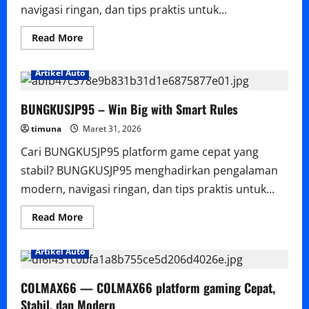
navigasi ringan, dan tips praktis untuk...
Read
Read More
more
about
RPF606
Artikel Auto
–
One
Link
Platform
BUNGKUSJP95 – Win Big with Smart Rules
for
Digital
timuna
Maret 31, 2026
Branding
Cari BUNGKUSJP95 platform game cepat yang
stabil? BUNGKUSJP95 menghadirkan pengalaman
modern, navigasi ringan, dan tips praktis untuk...
Read
Read More
more
about
BUNGKUSJP95
Artikel Auto
–
Win
Big
with
COLMAX66 — COLMAX66 platform gaming Cepat,
Smart
Stabil, dan Modern
Rules