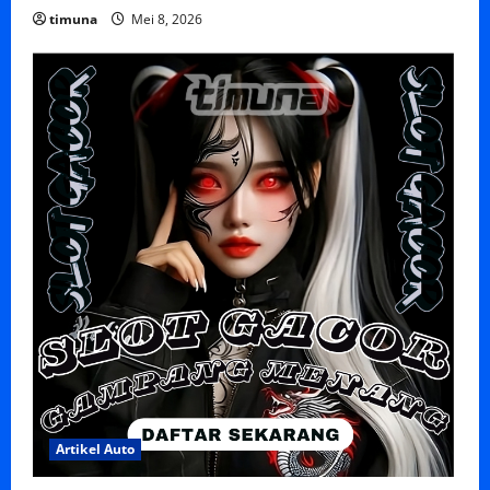
timuna
Mei 8, 2026
Artikel Auto