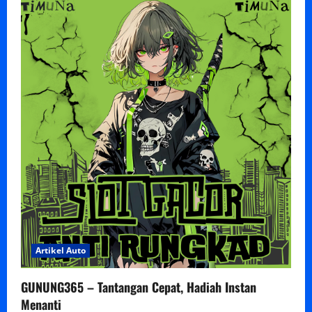
Artikel Auto
GUNUNG365 – Tantangan Cepat, Hadiah Instan
Menanti