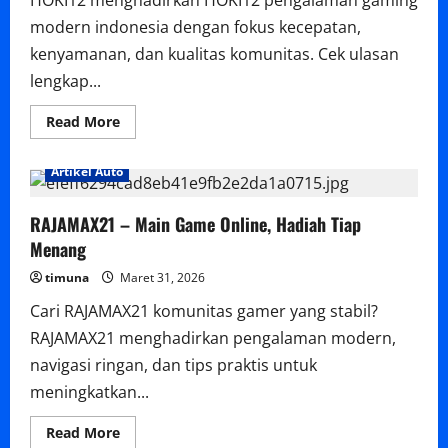
modern indonesia dengan fokus kecepatan,
kenyamanan, dan kualitas komunitas. Cek ulasan
lengkap...
Read
Read More
more
about
HOKI12
Artikel Auto
–
The
New
Age
RAJAMAX21 – Main Game Online, Hadiah Tiap
of
Menang
Winning
timuna
Maret 31, 2026
Cari RAJAMAX21 komunitas gamer yang stabil?
RAJAMAX21 menghadirkan pengalaman modern,
navigasi ringan, dan tips praktis untuk
meningkatkan...
Read
Read More
more