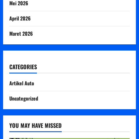
Mei 2026
April 2026
Maret 2026
CATEGORIES
Artikel Auto
Uncategorized
YOU MAY HAVE MISSED