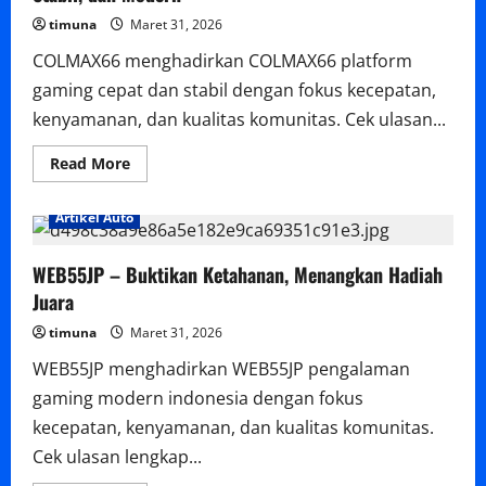
timuna
Maret 31, 2026
COLMAX66 menghadirkan COLMAX66 platform
gaming cepat dan stabil dengan fokus kecepatan,
kenyamanan, dan kualitas komunitas. Cek ulasan...
Read
Read More
more
about
COLMAX66
Artikel Auto
—
COLMAX66
platform
gaming
WEB55JP – Buktikan Ketahanan, Menangkan Hadiah
Cepat,
Juara
Stabil,
dan
Modern
timuna
Maret 31, 2026
WEB55JP menghadirkan WEB55JP pengalaman
gaming modern indonesia dengan fokus
kecepatan, kenyamanan, dan kualitas komunitas.
Cek ulasan lengkap...