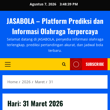
Skip
Agustus 7, 2026
3:48:39 PM
to
content
JASABOLA – Platform Prediksi dan
Informasi Olahraga Terpercaya
Selamat datang di JASABOLA, penyedia informasi olahraga
terlengkap, prediksi pertandingan akurat, dan jadwal bola
terbaru.
SUBSCRIBE
Primary
Menu
Home
2026
Maret
31
Hari:
31 Maret 2026