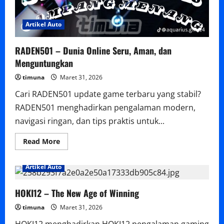
Artikel Auto
RADEN501 – Dunia Online Seru, Aman, dan
Menguntungkan
timuna
Maret 31, 2026
Cari RADEN501 update game terbaru yang stabil?
RADEN501 menghadirkan pengalaman modern,
navigasi ringan, dan tips praktis untuk...
Read
Read More
more
about
RADEN501
Artikel Auto
–
Dunia
Online
Seru,
HOKI12 – The New Age of Winning
Aman,
dan
timuna
Maret 31, 2026
Menguntungkan
HOKI12 menghadirkan HOKI12 pengalaman gaming