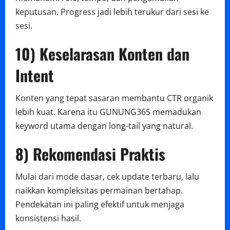
keputusan. Progress jadi lebih terukur dari sesi ke
sesi.
10) Keselarasan Konten dan
Intent
Konten yang tepat sasaran membantu CTR organik
lebih kuat. Karena itu GUNUNG365 memadukan
keyword utama dengan long-tail yang natural.
8) Rekomendasi Praktis
Mulai dari mode dasar, cek update terbaru, lalu
naikkan kompleksitas permainan bertahap.
Pendekatan ini paling efektif untuk menjaga
konsistensi hasil.