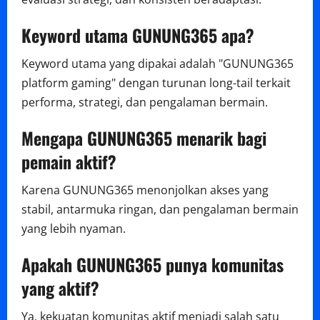
Keyword utama GUNUNG365 apa?
Keyword utama yang dipakai adalah "GUNUNG365
platform gaming" dengan turunan long-tail terkait
performa, strategi, dan pengalaman bermain.
Mengapa GUNUNG365 menarik bagi
pemain aktif?
Karena GUNUNG365 menonjolkan akses yang
stabil, antarmuka ringan, dan pengalaman bermain
yang lebih nyaman.
Apakah GUNUNG365 punya komunitas
yang aktif?
Ya, kekuatan komunitas aktif menjadi salah satu