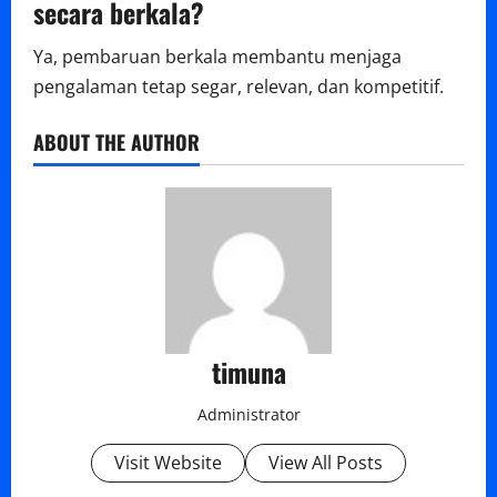
secara berkala?
Ya, pembaruan berkala membantu menjaga
pengalaman tetap segar, relevan, dan kompetitif.
ABOUT THE AUTHOR
timuna
Administrator
Visit Website
View All Posts