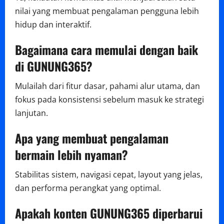
nilai yang membuat pengalaman pengguna lebih
hidup dan interaktif.
Bagaimana cara memulai dengan baik
di GUNUNG365?
Mulailah dari fitur dasar, pahami alur utama, dan
fokus pada konsistensi sebelum masuk ke strategi
lanjutan.
Apa yang membuat pengalaman
bermain lebih nyaman?
Stabilitas sistem, navigasi cepat, layout yang jelas,
dan performa perangkat yang optimal.
Apakah konten GUNUNG365 diperbarui