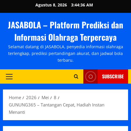
Skip
Agustus 8, 2026
3:44:37 AM
to
content
JASABOLA – Platform Prediksi dan
Informasi Olahraga Terpercaya
Selamat datang di JASABOLA, penyedia informasi olahraga
terlengkap, prediksi pertandingan akurat, dan jadwal bola
terbaru.
SUBSCRIBE
Primary
Menu
Home
2026
Mei
8
GUNUNG365 – Tantangan Cepat, Hadiah Instan
Menanti