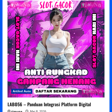
Artikel Auto
LABO56 – Panduan Integrasi Platform Digital
timuna
Mei 8, 2026