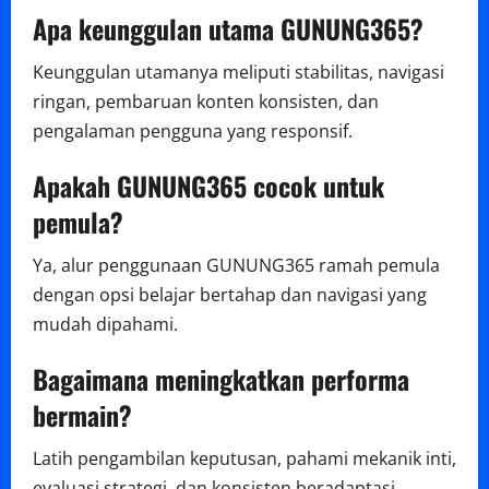
Apa keunggulan utama GUNUNG365?
Keunggulan utamanya meliputi stabilitas, navigasi
ringan, pembaruan konten konsisten, dan
pengalaman pengguna yang responsif.
Apakah GUNUNG365 cocok untuk
pemula?
Ya, alur penggunaan GUNUNG365 ramah pemula
dengan opsi belajar bertahap dan navigasi yang
mudah dipahami.
Bagaimana meningkatkan performa
bermain?
Latih pengambilan keputusan, pahami mekanik inti,
evaluasi strategi, dan konsisten beradaptasi.