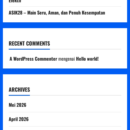
Efektif
ASIK28 – Main Seru, Aman, dan Penuh Kesempatan
RECENT COMMENTS
A WordPress Commenter
mengenai
Hello world!
ARCHIVES
Mei 2026
April 2026