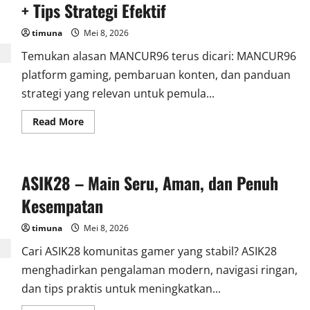
+ Tips Strategi Efektif
timuna
Mei 8, 2026
Temukan alasan MANCUR96 terus dicari: MANCUR96
platform gaming, pembaruan konten, dan panduan
strategi yang relevan untuk pemula...
Read
Read More
more
about
MANCUR96:
MANCUR96
esports
ASIK28 – Main Seru, Aman, dan Penuh
indonesia
+
Tips
Kesempatan
Strategi
Efektif
timuna
Mei 8, 2026
Cari ASIK28 komunitas gamer yang stabil? ASIK28
menghadirkan pengalaman modern, navigasi ringan,
dan tips praktis untuk meningkatkan...