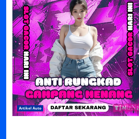
Artikel Auto