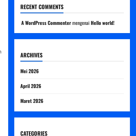
RECENT COMMENTS
A WordPress Commenter
mengenai
Hello world!
n
ARCHIVES
Mei 2026
April 2026
Maret 2026
CATEGORIES