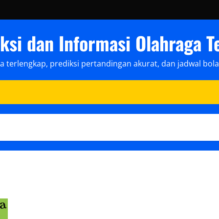
si dan Informasi Olahraga T
 terlengkap, prediksi pertandingan akurat, dan jadwal bola