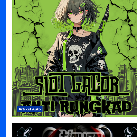
Artikel Auto