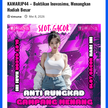
KAMARJP44 – Buktikan Inovasimu, Menangkan
Hadiah Besar
timuna
Mei 8, 2026