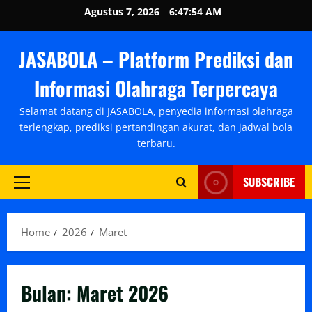
Skip
Agustus 7, 2026
6:47:54 AM
to
content
JASABOLA – Platform Prediksi dan
Informasi Olahraga Terpercaya
Selamat datang di JASABOLA, penyedia informasi olahraga
terlengkap, prediksi pertandingan akurat, dan jadwal bola
terbaru.
SUBSCRIBE
Primary
Menu
Home
2026
Maret
Bulan:
Maret 2026