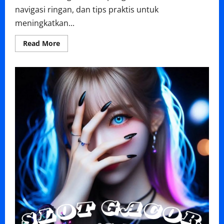
navigasi ringan, dan tips praktis untuk
meningkatkan...
Read
Read More
more
about
TEBAR28
–
One
Link
to
Power
Your
Digital
Presence