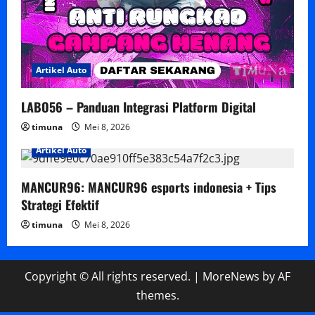
Artikel Auto
LABO56 – Panduan Integrasi Platform Digital
timuna
Mei 8, 2026
Artikel Auto
MANCUR96: MANCUR96 esports indonesia + Tips
Strategi Efektif
timuna
Mei 8, 2026
Copyright © All rights reserved.
|
MoreNews
by AF
themes.