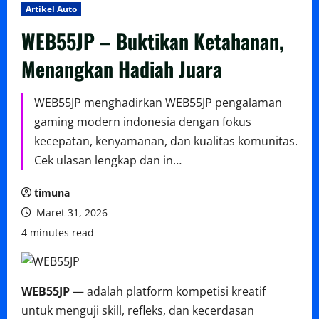
Artikel Auto
WEB55JP – Buktikan Ketahanan,
Menangkan Hadiah Juara
WEB55JP menghadirkan WEB55JP pengalaman
gaming modern indonesia dengan fokus
kecepatan, kenyamanan, dan kualitas komunitas.
Cek ulasan lengkap dan in…
timuna
Maret 31, 2026
4 minutes read
WEB55JP
— adalah platform kompetisi kreatif
untuk menguji skill, refleks, dan kecerdasan