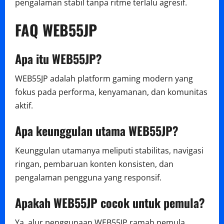
pengalaman stabil tanpa ritme terlalu agresif.
FAQ WEB55JP
Apa itu WEB55JP?
WEB55JP adalah platform gaming modern yang
fokus pada performa, kenyamanan, dan komunitas
aktif.
Apa keunggulan utama WEB55JP?
Keunggulan utamanya meliputi stabilitas, navigasi
ringan, pembaruan konten konsisten, dan
pengalaman pengguna yang responsif.
Apakah WEB55JP cocok untuk pemula?
Ya, alur penggunaan WEB55JP ramah pemula