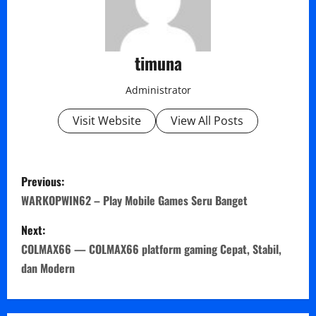
timuna
Administrator
Visit Website
View All Posts
P
Previous:
o
WARKOPWIN62 – Play Mobile Games Seru Banget
s
Next:
COLMAX66 — COLMAX66 platform gaming Cepat, Stabil,
t
dan Modern
n