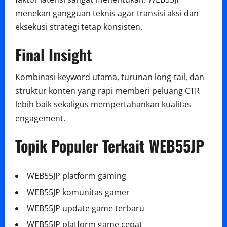
menekan gangguan teknis agar transisi aksi dan
eksekusi strategi tetap konsisten.
Final Insight
Kombinasi keyword utama, turunan long-tail, dan
struktur konten yang rapi memberi peluang CTR
lebih baik sekaligus mempertahankan kualitas
engagement.
Topik Populer Terkait WEB55JP
WEB55JP platform gaming
WEB55JP komunitas gamer
WEB55JP update game terbaru
WEB55JP platform game cepat