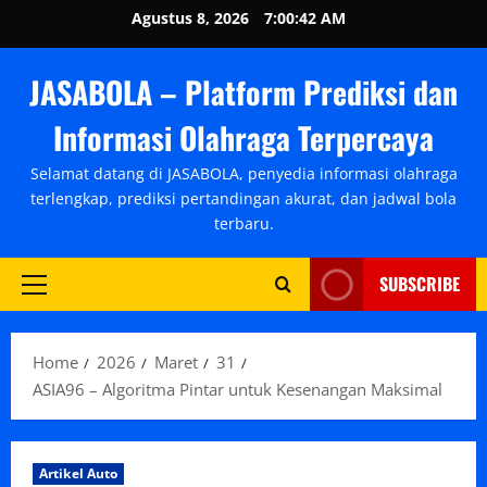
Skip
Agustus 8, 2026
7:00:43 AM
to
content
JASABOLA – Platform Prediksi dan
Informasi Olahraga Terpercaya
Selamat datang di JASABOLA, penyedia informasi olahraga
terlengkap, prediksi pertandingan akurat, dan jadwal bola
terbaru.
SUBSCRIBE
Primary
Menu
Home
2026
Maret
31
ASIA96 – Algoritma Pintar untuk Kesenangan Maksimal
Artikel Auto