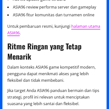
ASIA96 review performa server dan gameplay
ASIA96 fitur komunitas dan turnamen online
Untuk pembaruan resmi, kunjungi
halaman utama
ASIA96
.
Ritme Ringan yang Tetap
Menarik
Dalam konteks ASIA96 game kompetitif modern,
pengguna dapat menikmati akses yang lebih
fleksibel dan tidak membebani.
Jika target Anda ASIA96 panduan bermain dan tips
strategi, profil ini relevan untuk menciptakan
suasana yang lebih santai dan fleksibel.