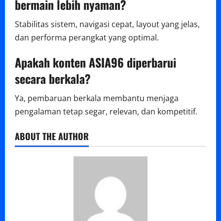
bermain lebih nyaman?
Stabilitas sistem, navigasi cepat, layout yang jelas,
dan performa perangkat yang optimal.
Apakah konten ASIA96 diperbarui
secara berkala?
Ya, pembaruan berkala membantu menjaga
pengalaman tetap segar, relevan, dan kompetitif.
ABOUT THE AUTHOR