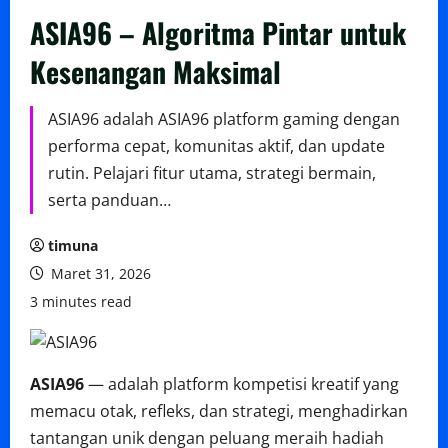
ASIA96 – Algoritma Pintar untuk
Kesenangan Maksimal
ASIA96 adalah ASIA96 platform gaming dengan
performa cepat, komunitas aktif, dan update
rutin. Pelajari fitur utama, strategi bermain,
serta panduan…
timuna
Maret 31, 2026
3 minutes read
ASIA96
— adalah platform kompetisi kreatif yang
memacu otak, refleks, dan strategi, menghadirkan
tantangan unik dengan peluang meraih hadiah