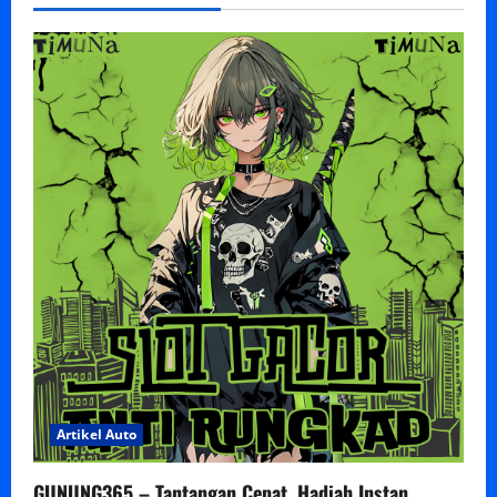
Artikel Auto
GUNUNG365 – Tantangan Cepat, Hadiah Instan