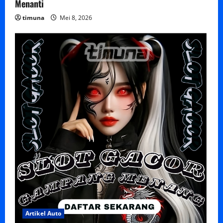
Menanti
timuna
Mei 8, 2026
Artikel Auto