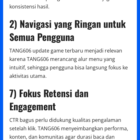
konsistensi hasil.
2) Navigasi yang Ringan untuk
Semua Pengguna
TANG606 update game terbaru menjadi relevan
karena TANG606 merancang alur menu yang
intuitif, sehingga pengguna bisa langsung fokus ke
aktivitas utama.
7) Fokus Retensi dan
Engagement
CTR bagus perlu didukung kualitas pengalaman
setelah klik. TANG606 menyeimbangkan performa,
konten, dan komunitas agar durasi baca dan