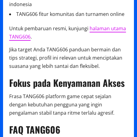
indonesia
TANG606 fitur komunitas dan turnamen online
Untuk pembaruan resmi, kunjungi
halaman utama
TANG606
.
Jika target Anda TANG606 panduan bermain dan
tips strategi, profil ini relevan untuk menciptakan
suasana yang lebih santai dan fleksibel.
Fokus pada Kenyamanan Akses
Frasa TANG606 platform game cepat sejalan
dengan kebutuhan pengguna yang ingin
pengalaman stabil tanpa ritme terlalu agresif.
FAQ TANG606