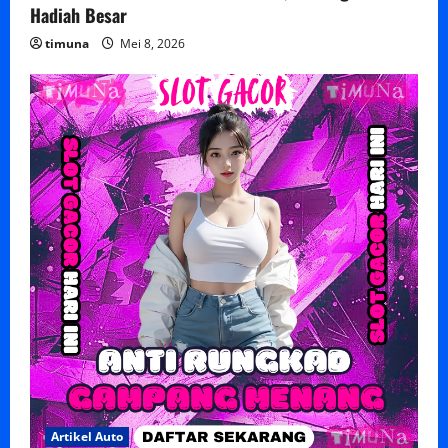
Hadiah Besar
timuna
Mei 8, 2026
Artikel Auto