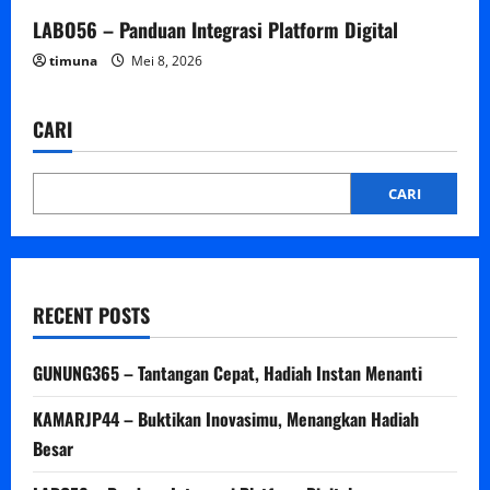
LABO56 – Panduan Integrasi Platform Digital
timuna
Mei 8, 2026
CARI
CARI
RECENT POSTS
GUNUNG365 – Tantangan Cepat, Hadiah Instan Menanti
KAMARJP44 – Buktikan Inovasimu, Menangkan Hadiah
Besar