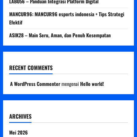
LABO56 – Panduan Integrasi Platform Digital
MANCUR96: MANCUR96 esports indonesia + Tips Strategi
Efektif
ASIK28 – Main Seru, Aman, dan Penuh Kesempatan
RECENT COMMENTS
A WordPress Commenter
mengenai
Hello world!
ARCHIVES
Mei 2026