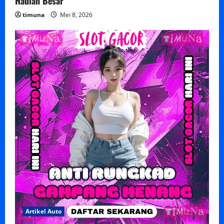
Hadiah Besar
timuna
Mei 8, 2026
Artikel Auto