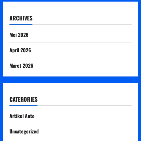
ARCHIVES
Mei 2026
April 2026
Maret 2026
CATEGORIES
Artikel Auto
Uncategorized