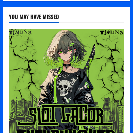
YOU MAY HAVE MISSED