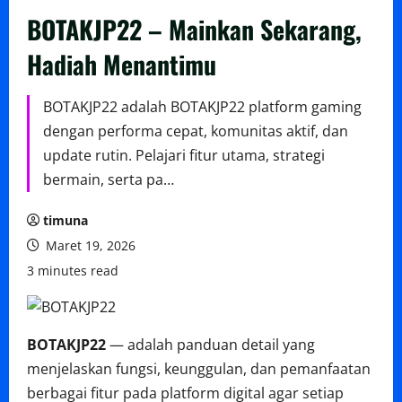
BOTAKJP22 – Mainkan Sekarang,
Hadiah Menantimu
BOTAKJP22 adalah BOTAKJP22 platform gaming
dengan performa cepat, komunitas aktif, dan
update rutin. Pelajari fitur utama, strategi
bermain, serta pa…
timuna
Maret 19, 2026
3 minutes read
BOTAKJP22
— adalah panduan detail yang
menjelaskan fungsi, keunggulan, dan pemanfaatan
berbagai fitur pada platform digital agar setiap