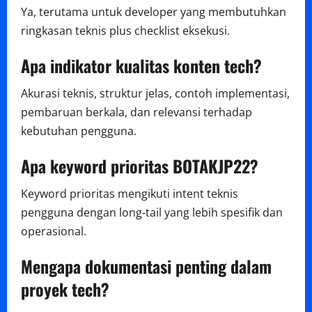
Ya, terutama untuk developer yang membutuhkan
ringkasan teknis plus checklist eksekusi.
Apa indikator kualitas konten tech?
Akurasi teknis, struktur jelas, contoh implementasi,
pembaruan berkala, dan relevansi terhadap
kebutuhan pengguna.
Apa keyword prioritas BOTAKJP22?
Keyword prioritas mengikuti intent teknis
pengguna dengan long-tail yang lebih spesifik dan
operasional.
Mengapa dokumentasi penting dalam
proyek tech?