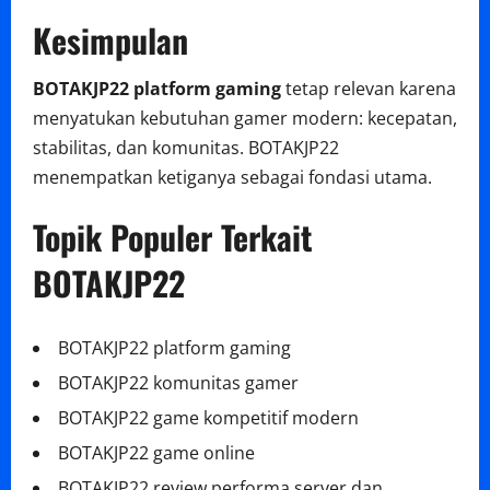
Kesimpulan
BOTAKJP22 platform gaming
tetap relevan karena
menyatukan kebutuhan gamer modern: kecepatan,
stabilitas, dan komunitas. BOTAKJP22
menempatkan ketiganya sebagai fondasi utama.
Topik Populer Terkait
BOTAKJP22
BOTAKJP22 platform gaming
BOTAKJP22 komunitas gamer
BOTAKJP22 game kompetitif modern
BOTAKJP22 game online
BOTAKJP22 review performa server dan