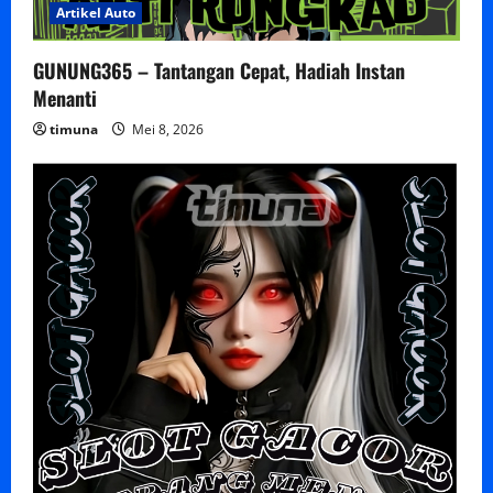
Artikel Auto
GUNUNG365 – Tantangan Cepat, Hadiah Instan
Menanti
timuna
Mei 8, 2026