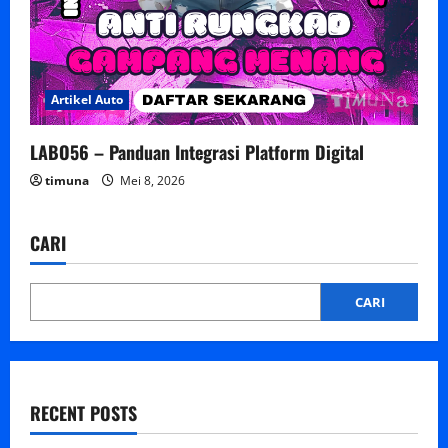
Artikel Auto
LABO56 – Panduan Integrasi Platform Digital
timuna
Mei 8, 2026
CARI
CARI
RECENT POSTS