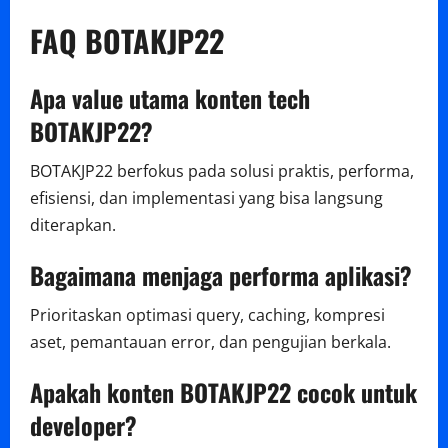
FAQ BOTAKJP22
Apa value utama konten tech
BOTAKJP22?
BOTAKJP22 berfokus pada solusi praktis, performa,
efisiensi, dan implementasi yang bisa langsung
diterapkan.
Bagaimana menjaga performa aplikasi?
Prioritaskan optimasi query, caching, kompresi
aset, pemantauan error, dan pengujian berkala.
Apakah konten BOTAKJP22 cocok untuk
developer?