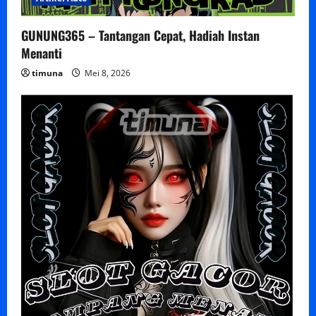
GUNUNG365 – Tantangan Cepat, Hadiah Instan
Menanti
timuna
Mei 8, 2026