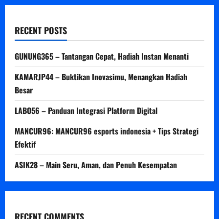
RECENT POSTS
GUNUNG365 – Tantangan Cepat, Hadiah Instan Menanti
KAMARJP44 – Buktikan Inovasimu, Menangkan Hadiah
Besar
LABO56 – Panduan Integrasi Platform Digital
MANCUR96: MANCUR96 esports indonesia + Tips Strategi
Efektif
ASIK28 – Main Seru, Aman, dan Penuh Kesempatan
RECENT COMMENTS