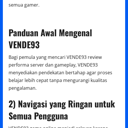
semua gamer.
Panduan Awal Mengenal
VENDE93
Bagi pemula yang mencari VENDE93 review
performa server dan gameplay, VENDE93
menyediakan pendekatan bertahap agar proses
belajar lebih cepat tanpa mengurangi kualitas
pengalaman.
2) Navigasi yang Ringan untuk
Semua Pengguna