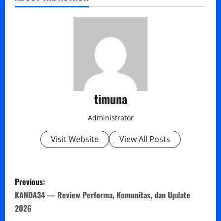
timuna
Administrator
Visit Website
View All Posts
P
Previous:
o
KANDA34 — Review Performa, Komunitas, dan Update
2026
s