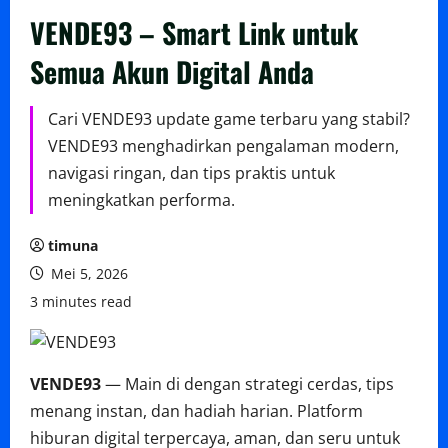
VENDE93 – Smart Link untuk
Semua Akun Digital Anda
Cari VENDE93 update game terbaru yang stabil?
VENDE93 menghadirkan pengalaman modern,
navigasi ringan, dan tips praktis untuk
meningkatkan performa.
timuna
Mei 5, 2026
3 minutes read
VENDE93
— Main di dengan strategi cerdas, tips
menang instan, dan hadiah harian. Platform
hiburan digital terpercaya, aman, dan seru untuk