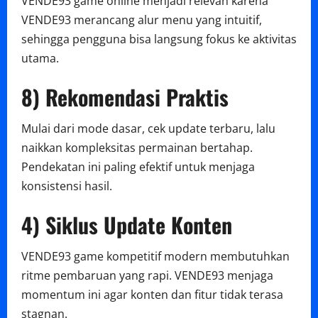
VENDE93 game online menjadi relevan karena
VENDE93 merancang alur menu yang intuitif,
sehingga pengguna bisa langsung fokus ke aktivitas
utama.
8) Rekomendasi Praktis
Mulai dari mode dasar, cek update terbaru, lalu
naikkan kompleksitas permainan bertahap.
Pendekatan ini paling efektif untuk menjaga
konsistensi hasil.
4) Siklus Update Konten
VENDE93 game kompetitif modern membutuhkan
ritme pembaruan yang rapi. VENDE93 menjaga
momentum ini agar konten dan fitur tidak terasa
stagnan.