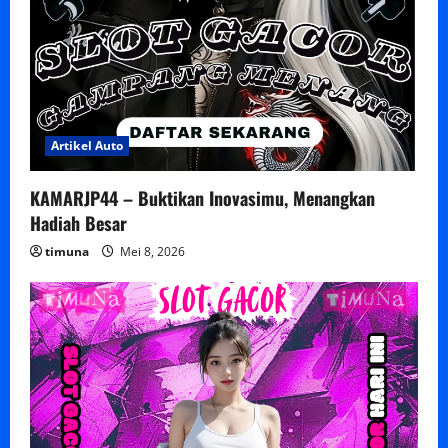
Artikel Auto
KAMARJP44 – Buktikan Inovasimu, Menangkan
Hadiah Besar
timuna
Mei 8, 2026