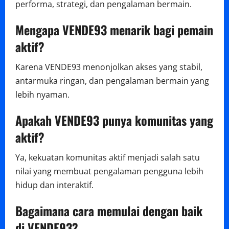
performa, strategi, dan pengalaman bermain.
Mengapa VENDE93 menarik bagi pemain
aktif?
Karena VENDE93 menonjolkan akses yang stabil,
antarmuka ringan, dan pengalaman bermain yang
lebih nyaman.
Apakah VENDE93 punya komunitas yang
aktif?
Ya, kekuatan komunitas aktif menjadi salah satu
nilai yang membuat pengalaman pengguna lebih
hidup dan interaktif.
Bagaimana cara memulai dengan baik
di VENDE93?