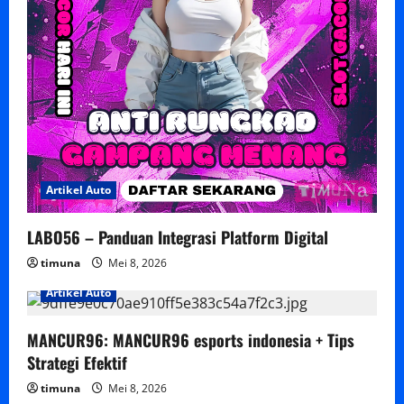
Artikel Auto
LABO56 – Panduan Integrasi Platform Digital
timuna
Mei 8, 2026
Artikel Auto
MANCUR96: MANCUR96 esports indonesia + Tips
Strategi Efektif
timuna
Mei 8, 2026