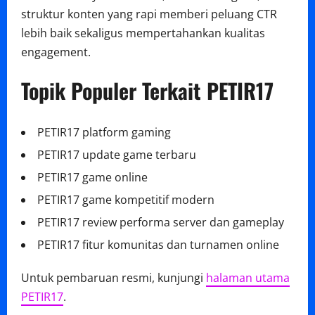
struktur konten yang rapi memberi peluang CTR
lebih baik sekaligus mempertahankan kualitas
engagement.
Topik Populer Terkait PETIR17
PETIR17 platform gaming
PETIR17 update game terbaru
PETIR17 game online
PETIR17 game kompetitif modern
PETIR17 review performa server dan gameplay
PETIR17 fitur komunitas dan turnamen online
Untuk pembaruan resmi, kunjungi
halaman utama
PETIR17
.