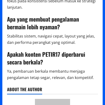
fokus pada konsistensi sebelum masuk ke strategi
lanjutan.
Apa yang membuat pengalaman
bermain lebih nyaman?
Stabilitas sistem, navigasi cepat, layout yang jelas,
dan performa perangkat yang optimal.
Apakah konten PETIR17 diperbarui
secara berkala?
Ya, pembaruan berkala membantu menjaga
pengalaman tetap segar, relevan, dan kompetitif.
ABOUT THE AUTHOR