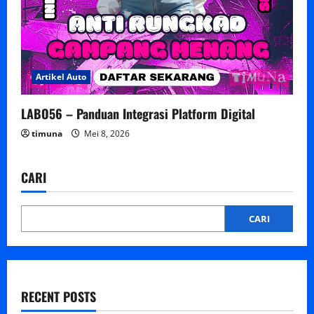
Artikel Auto
LABO56 – Panduan Integrasi Platform Digital
timuna
Mei 8, 2026
CARI
CARI
RECENT POSTS