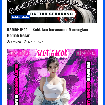
Artikel Auto
KAMARJP44 – Buktikan Inovasimu, Menangkan
Hadiah Besar
timuna
Mei 8, 2026