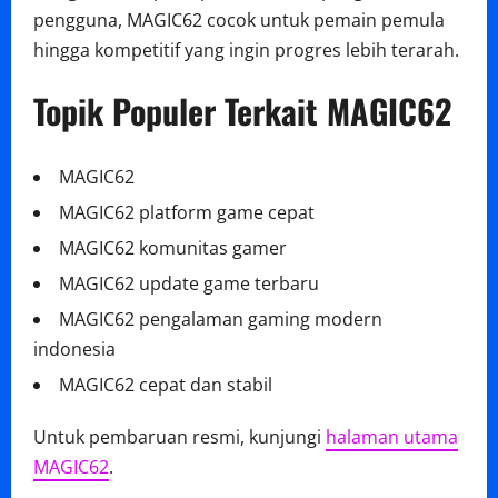
pengguna, MAGIC62 cocok untuk pemain pemula
hingga kompetitif yang ingin progres lebih terarah.
Topik Populer Terkait MAGIC62
MAGIC62
MAGIC62 platform game cepat
MAGIC62 komunitas gamer
MAGIC62 update game terbaru
MAGIC62 pengalaman gaming modern
indonesia
MAGIC62 cepat dan stabil
Untuk pembaruan resmi, kunjungi
halaman utama
MAGIC62
.