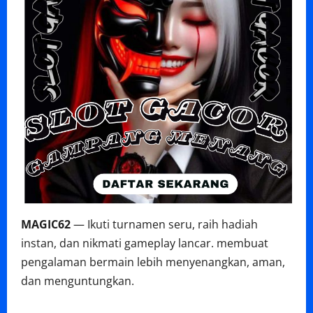
MAGIC62
— Ikuti turnamen seru, raih hadiah
instan, dan nikmati gameplay lancar. membuat
pengalaman bermain lebih menyenangkan, aman,
dan menguntungkan.