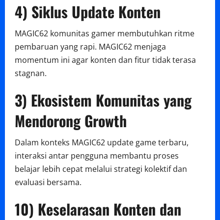
4) Siklus Update Konten
MAGIC62 komunitas gamer membutuhkan ritme
pembaruan yang rapi. MAGIC62 menjaga
momentum ini agar konten dan fitur tidak terasa
stagnan.
3) Ekosistem Komunitas yang
Mendorong Growth
Dalam konteks MAGIC62 update game terbaru,
interaksi antar pengguna membantu proses
belajar lebih cepat melalui strategi kolektif dan
evaluasi bersama.
10) Keselarasan Konten dan