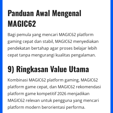
Panduan Awal Mengenal
MAGIC62
Bagi pemula yang mencari MAGIC62 platform
gaming cepat dan stabil, MAGIC62 menyediakan
pendekatan bertahap agar proses belajar lebih
cepat tanpa mengurangi kualitas pengalaman.
9) Ringkasan Value Utama
Kombinasi MAGIC62 platform gaming, MAGIC62
platform game cepat, dan MAGIC62 rekomendasi
platform game kompetitif 2026 menjadikan
MAGIC62 relevan untuk pengguna yang mencari
platform modern berorientasi performa.