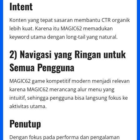
Intent
Konten yang tepat sasaran membantu CTR organik
lebih kuat. Karena itu MAGIC62 memadukan
keyword utama dengan long-tail yang natural.
2) Navigasi yang Ringan untuk
Semua Pengguna
MAGIC62 game kompetitif modern menjadi relevan
karena MAGIC62 merancang alur menu yang
intuitif, sehingga pengguna bisa langsung fokus ke
aktivitas utama.
Penutup
Dengan fokus pada performa dan pengalaman