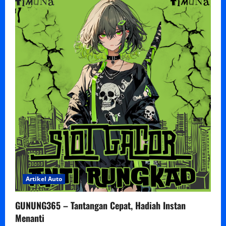
Artikel Auto
GUNUNG365 – Tantangan Cepat, Hadiah Instan
Menanti