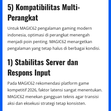
5) Kompatibilitas Multi-
Perangkat
Untuk MAGIC62 pengalaman gaming modern
indonesia, optimasi di perangkat menengah
menjadi poin penting. MAGIC62 menargetkan
pengalaman yang tetap halus di berbagai kondisi.
1) Stabilitas Server dan
Respons Input
Pada MAGIC62 rekomendasi platform game
kompetitif 2026, faktor latensi sangat menentukan.
MAGIC62 menekan gangguan teknis agar transisi
aksi dan eksekusi strategi tetap konsisten.