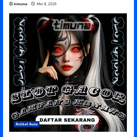
timuna
Mei 8, 2026
Artikel Auto