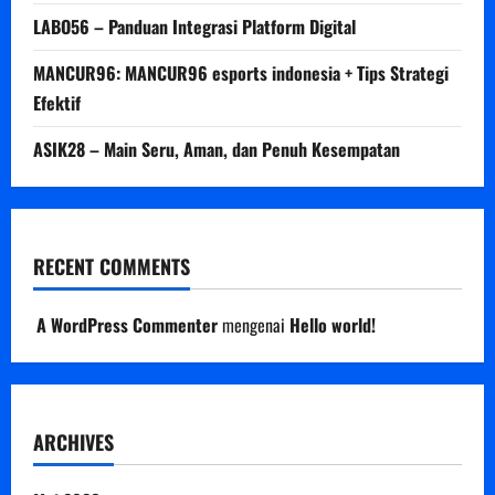
LABO56 – Panduan Integrasi Platform Digital
MANCUR96: MANCUR96 esports indonesia + Tips Strategi
Efektif
ASIK28 – Main Seru, Aman, dan Penuh Kesempatan
RECENT COMMENTS
A WordPress Commenter
mengenai
Hello world!
ARCHIVES