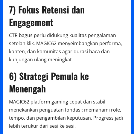
7) Fokus Retensi dan
Engagement
CTR bagus perlu didukung kualitas pengalaman
setelah klik. MAGIC62 menyeimbangkan performa,
konten, dan komunitas agar durasi baca dan
kunjungan ulang meningkat.
6) Strategi Pemula ke
Menengah
MAGIC62 platform gaming cepat dan stabil
menekankan penguatan fondasi: memahami role,
tempo, dan pengambilan keputusan. Progress jadi
lebih terukur dari sesi ke sesi.