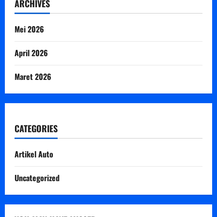
ARCHIVES
Mei 2026
April 2026
Maret 2026
CATEGORIES
Artikel Auto
Uncategorized