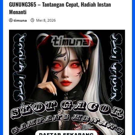
GUNUNG365 – Tantangan Cepat, Hadiah Instan
Menanti
timuna
Mei 8, 2026