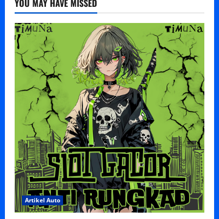
YOU MAY HAVE MISSED
Artikel Auto