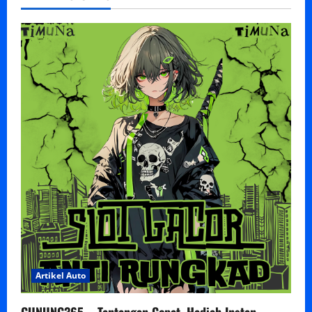
v
i
g
a
t
i
o
n
Artikel Auto