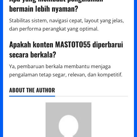
bermain lebih nyaman?
Stabilitas sistem, navigasi cepat, layout yang jelas,
dan performa perangkat yang optimal.
Apakah konten MASTOTO55 diperbarui
secara berkala?
Ya, pembaruan berkala membantu menjaga
pengalaman tetap segar, relevan, dan kompetitif.
ABOUT THE AUTHOR