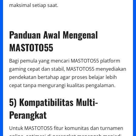
maksimal setiap saat.
Panduan Awal Mengenal
MASTOTO55
Bagi pemula yang mencari MASTOTO55 platform
gaming cepat dan stabil, MASTOTO55 menyediakan
pendekatan bertahap agar proses belajar lebih
cepat tanpa mengurangi kualitas pengalaman.
5) Kompatibilitas Multi-
Perangkat
Untuk MASTOTO55 fitur komunitas dan turnamen