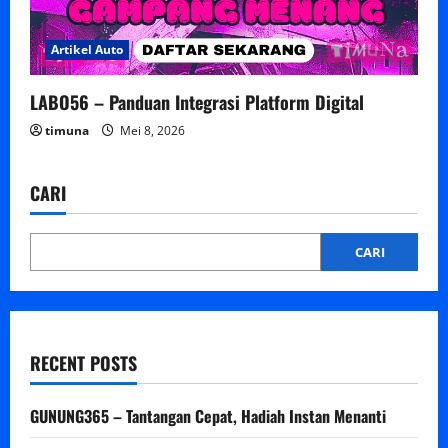
Artikel Auto
LABO56 – Panduan Integrasi Platform Digital
timuna
Mei 8, 2026
CARI
CARI
RECENT POSTS
GUNUNG365 – Tantangan Cepat, Hadiah Instan Menanti