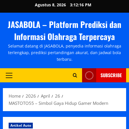
Skip
Agustus 8, 2026
3:12:17 PM
to
content
JASABOLA – Platform Prediksi dan
Informasi Olahraga Terpercaya
Selamat datang di JASABOLA, penyedia informasi olahraga
terlengkap, prediksi pertandingan akurat, dan jadwal bola
terbaru.
SUBSCRIBE
Primary
Menu
Home
2026
April
26
MASTOTO55 – Simbol Gaya Hidup Gamer Modern
Artikel Auto