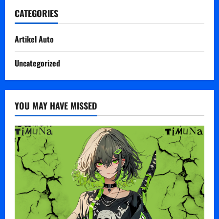
CATEGORIES
Artikel Auto
Uncategorized
YOU MAY HAVE MISSED