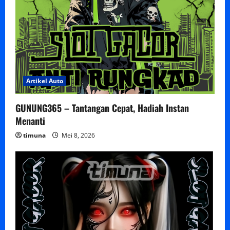
o
n
Artikel Auto
GUNUNG365 – Tantangan Cepat, Hadiah Instan
Menanti
timuna
Mei 8, 2026