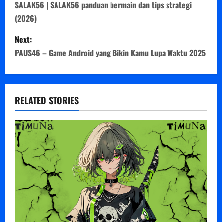
o
SALAK56 | SALAK56 panduan bermain dan tips strategi
(2026)
s
Next:
t
PAUS46 – Game Android yang Bikin Kamu Lupa Waktu 2025
n
a
RELATED STORIES
v
i
g
a
t
i