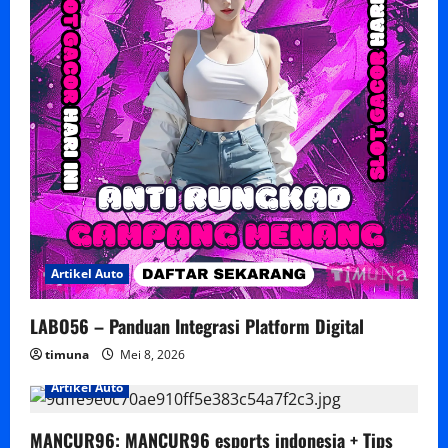
Artikel Auto
LABO56 – Panduan Integrasi Platform Digital
timuna
Mei 8, 2026
Artikel Auto
MANCUR96: MANCUR96 esports indonesia + Tips