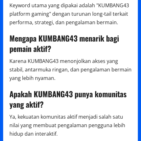
Keyword utama yang dipakai adalah "KUMBANG43
platform gaming" dengan turunan long-tail terkait
performa, strategi, dan pengalaman bermain.
Mengapa KUMBANG43 menarik bagi
pemain aktif?
Karena KUMBANG43 menonjolkan akses yang
stabil, antarmuka ringan, dan pengalaman bermain
yang lebih nyaman.
Apakah KUMBANG43 punya komunitas
yang aktif?
Ya, kekuatan komunitas aktif menjadi salah satu
nilai yang membuat pengalaman pengguna lebih
hidup dan interaktif.