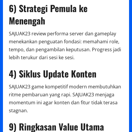
6) Strategi Pemula ke
Menengah
SAJUAK23 review performa server dan gameplay
menekankan penguatan fondasi: memahami role,
tempo, dan pengambilan keputusan. Progress jadi
lebih terukur dari sesi ke sesi.
4) Siklus Update Konten
SAJUAK23 game kompetitif modern membutuhkan
ritme pembaruan yang rapi. SAJUAK23 menjaga
momentum ini agar konten dan fitur tidak terasa
stagnan.
9) Ringkasan Value Utama