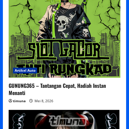
a
t
i
o
n
Artikel Auto
GUNUNG365 – Tantangan Cepat, Hadiah Instan
Menanti
timuna
Mei 8, 2026