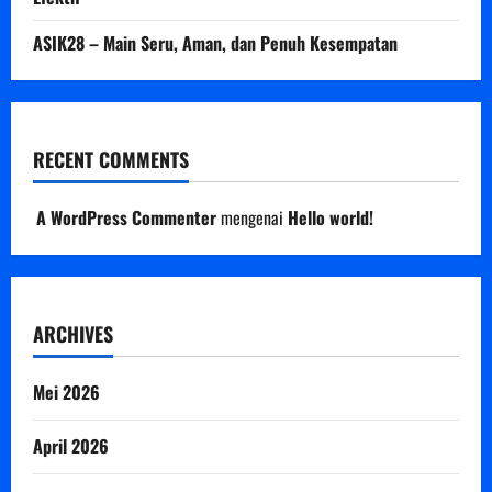
ASIK28 – Main Seru, Aman, dan Penuh Kesempatan
RECENT COMMENTS
A WordPress Commenter
mengenai
Hello world!
ARCHIVES
Mei 2026
April 2026