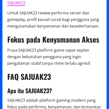
SAJUAK23
.
Untuk SAJUAK23 review performa server dan
gameplay, profil kasual cocok bagi pengguna yang
mengutamakan kenyamanan dan kesederhanaan.
Fokus pada Kenyamanan Akses
Frasa SAJUAK23 platform game cepat sejalan
dengan kebutuhan pengguna yang ingin
pengalaman stabil tanpa ritme terlalu agresif.
FAQ SAJUAK23
Apa itu SAJUAK23?
SAJUAK23 adalah platform gaming modern yang
fokus pada performa, kenyamanan, dan komunitas