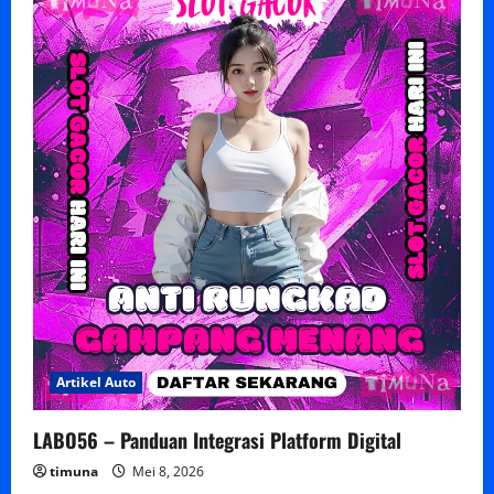
Artikel Auto
LABO56 – Panduan Integrasi Platform Digital
timuna
Mei 8, 2026