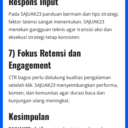
Respons Input
Pada SAJUAK23 panduan bermain dan tips strategi,
faktor latensi sangat menentukan. SAJUAK23
menekan gangguan teknis agar transisi aksi dan
eksekusi strategi tetap konsisten.
7) Fokus Retensi dan
Engagement
CTR bagus perlu didukung kualitas pengalaman
setelah klik. SAJUAK23 menyeimbangkan performa,
konten, dan komunitas agar durasi baca dan
kunjungan ulang meningkat.
Kesimpulan