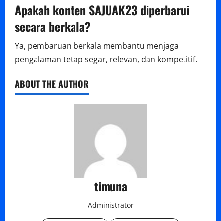
Apakah konten SAJUAK23 diperbarui
secara berkala?
Ya, pembaruan berkala membantu menjaga
pengalaman tetap segar, relevan, dan kompetitif.
ABOUT THE AUTHOR
timuna
Administrator