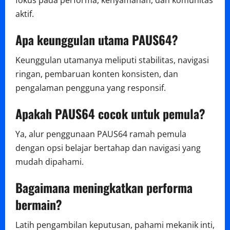
fokus pada performa, kenyamanan, dan komunitas
aktif.
Apa keunggulan utama PAUS64?
Keunggulan utamanya meliputi stabilitas, navigasi
ringan, pembaruan konten konsisten, dan
pengalaman pengguna yang responsif.
Apakah PAUS64 cocok untuk pemula?
Ya, alur penggunaan PAUS64 ramah pemula
dengan opsi belajar bertahap dan navigasi yang
mudah dipahami.
Bagaimana meningkatkan performa
bermain?
Latih pengambilan keputusan, pahami mekanik inti,