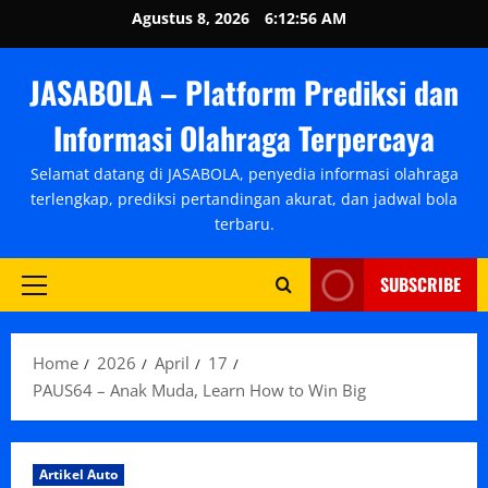
Skip
Agustus 8, 2026
6:12:57 AM
to
content
JASABOLA – Platform Prediksi dan
Informasi Olahraga Terpercaya
Selamat datang di JASABOLA, penyedia informasi olahraga
terlengkap, prediksi pertandingan akurat, dan jadwal bola
terbaru.
SUBSCRIBE
Primary
Menu
Home
2026
April
17
PAUS64 – Anak Muda, Learn How to Win Big
Artikel Auto