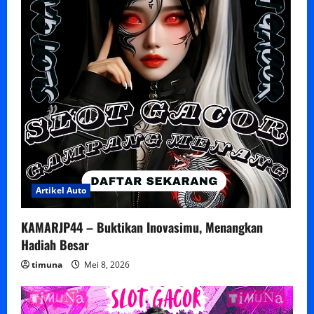
Artikel Auto
KAMARJP44 – Buktikan Inovasimu, Menangkan
Hadiah Besar
timuna
Mei 8, 2026