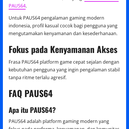
PAUS64
.
Untuk PAUS64 pengalaman gaming modern
indonesia, profil kasual cocok bagi pengguna yang
mengutamakan kenyamanan dan kesederhanaan.
Fokus pada Kenyamanan Akses
Frasa PAUS64 platform game cepat sejalan dengan
kebutuhan pengguna yang ingin pengalaman stabil
tanpa ritme terlalu agresif.
FAQ PAUS64
Apa itu PAUS64?
PAUS64 adalah platform gaming modern yang