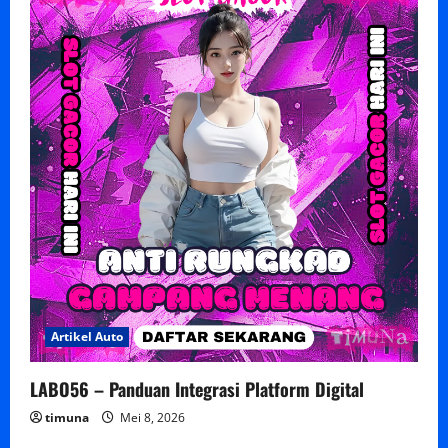
Artikel Auto
LABO56 – Panduan Integrasi Platform Digital
timuna
Mei 8, 2026