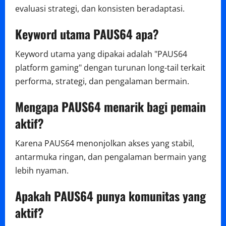
evaluasi strategi, dan konsisten beradaptasi.
Keyword utama PAUS64 apa?
Keyword utama yang dipakai adalah "PAUS64
platform gaming" dengan turunan long-tail terkait
performa, strategi, dan pengalaman bermain.
Mengapa PAUS64 menarik bagi pemain
aktif?
Karena PAUS64 menonjolkan akses yang stabil,
antarmuka ringan, dan pengalaman bermain yang
lebih nyaman.
Apakah PAUS64 punya komunitas yang
aktif?