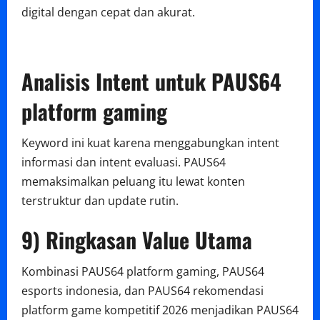
digital dengan cepat dan akurat.
Analisis Intent untuk PAUS64
platform gaming
Keyword ini kuat karena menggabungkan intent
informasi dan intent evaluasi. PAUS64
memaksimalkan peluang itu lewat konten
terstruktur dan update rutin.
9) Ringkasan Value Utama
Kombinasi PAUS64 platform gaming, PAUS64
esports indonesia, dan PAUS64 rekomendasi
platform game kompetitif 2026 menjadikan PAUS64