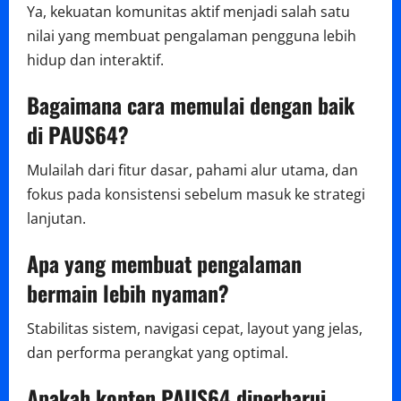
Ya, kekuatan komunitas aktif menjadi salah satu
nilai yang membuat pengalaman pengguna lebih
hidup dan interaktif.
Bagaimana cara memulai dengan baik
di PAUS64?
Mulailah dari fitur dasar, pahami alur utama, dan
fokus pada konsistensi sebelum masuk ke strategi
lanjutan.
Apa yang membuat pengalaman
bermain lebih nyaman?
Stabilitas sistem, navigasi cepat, layout yang jelas,
dan performa perangkat yang optimal.
Apakah konten PAUS64 diperbarui