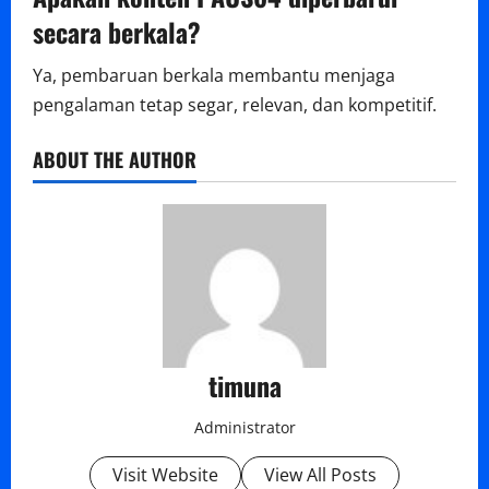
secara berkala?
Ya, pembaruan berkala membantu menjaga
pengalaman tetap segar, relevan, dan kompetitif.
ABOUT THE AUTHOR
timuna
Administrator
Visit Website
View All Posts