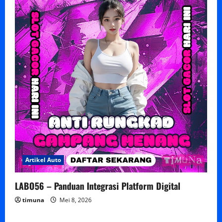
Artikel Auto
LABO56 – Panduan Integrasi Platform Digital
timuna
Mei 8, 2026