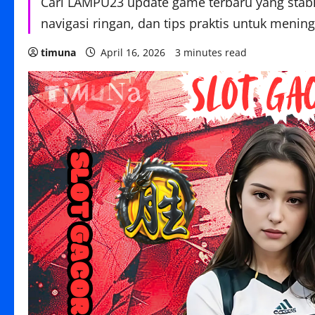
Cari LAMPU23 update game terbaru yang sta
navigasi ringan, dan tips praktis untuk menin
timuna
April 16, 2026
3 minutes read