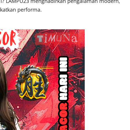
bil? LAMPU23 menghadirkan pengalaman modern,
gkatkan performa.