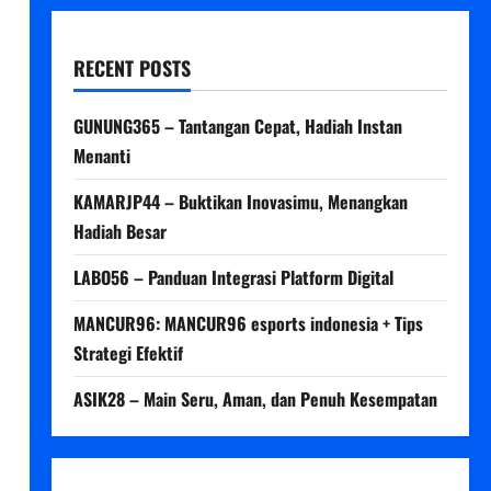
RECENT POSTS
GUNUNG365 – Tantangan Cepat, Hadiah Instan
Menanti
KAMARJP44 – Buktikan Inovasimu, Menangkan
Hadiah Besar
LABO56 – Panduan Integrasi Platform Digital
MANCUR96: MANCUR96 esports indonesia + Tips
Strategi Efektif
ASIK28 – Main Seru, Aman, dan Penuh Kesempatan