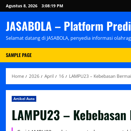
Skip
Agustus 8, 2026
3:08:20 PM
to
content
JASABOLA – Platform Predik
Selamat datang di JASABOLA, penyedia informasi olahraga
SAMPLE PAGE
Home
2026
April
16
LAMPU23 – Kebebasan Bermai
Artikel Auto
LAMPU23 – Kebebasan 