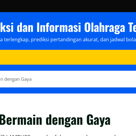
si dan Informasi Olahraga T
 terlengkap, prediksi pertandingan akurat, dan jadwal bola
n dengan Gaya
Bermain dengan Gaya