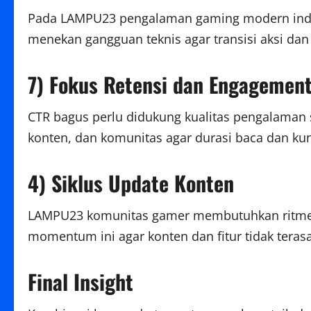
Pada LAMPU23 pengalaman gaming modern indon
menekan gangguan teknis agar transisi aksi dan 
7) Fokus Retensi dan Engagemen
CTR bagus perlu didukung kualitas pengalaman
konten, dan komunitas agar durasi baca dan ku
4) Siklus Update Konten
LAMPU23 komunitas gamer membutuhkan ritme
momentum ini agar konten dan fitur tidak teras
Final Insight