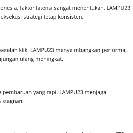
esia, faktor latensi sangat menentukan. LAMPU23
eksekusi strategi tetap konsisten.
t
 setelah klik. LAMPU23 menyeimbangkan performa,
njungan ulang meningkat.
 pembaruan yang rapi. LAMPU23 menjaga
a stagnan.