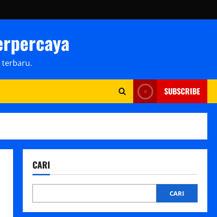
erpercaya
 terbaru.
SUBSCRIBE
CARI
CARI