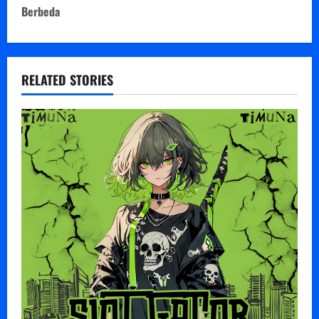
t
Berbeda
n
a
RELATED STORIES
v
i
g
a
t
i
o
n