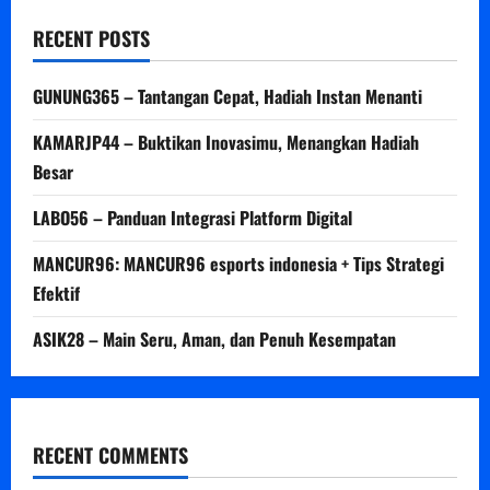
RECENT POSTS
GUNUNG365 – Tantangan Cepat, Hadiah Instan Menanti
KAMARJP44 – Buktikan Inovasimu, Menangkan Hadiah
Besar
LABO56 – Panduan Integrasi Platform Digital
MANCUR96: MANCUR96 esports indonesia + Tips Strategi
Efektif
ASIK28 – Main Seru, Aman, dan Penuh Kesempatan
RECENT COMMENTS