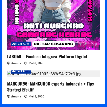
Artikel Auto
LABO56 – Panduan Integrasi Platform Digital
timuna
Mei 8, 2026
Artikel Auto
MANCUR96: MANCUR96 esports indonesia + Tips
Strategi Efektif
timuna
Mei 8, 2026