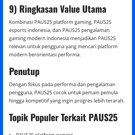
9) Ringkasan Value Utama
Kombinasi PAUS25 platform gaming, PAUS25
esports indonesia, dan PAUS25 pengalaman
gaming modern indonesia menjadikan PAUS25
relevan untuk pengguna yang mencari platform
modern berorientasi performa.
Penutup
Dengan fokus pada performa dan pengalaman
pengguna, PAUS25 cocok untuk pemain pemula
hingga kompetitif yang ingin progres lebih terarah.
Topik Populer Terkait PAUS25