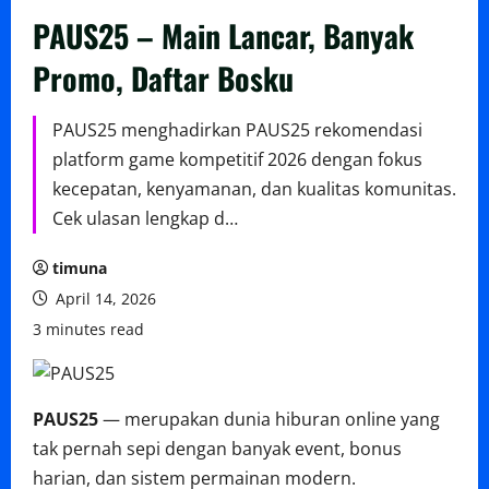
PAUS25 – Main Lancar, Banyak
Promo, Daftar Bosku
PAUS25 menghadirkan PAUS25 rekomendasi
platform game kompetitif 2026 dengan fokus
kecepatan, kenyamanan, dan kualitas komunitas.
Cek ulasan lengkap d…
timuna
April 14, 2026
3 minutes read
PAUS25
— merupakan dunia hiburan online yang
tak pernah sepi dengan banyak event, bonus
harian, dan sistem permainan modern.