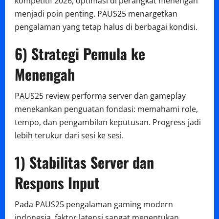
kompetitif 2026, optimasi di perangkat menengah
menjadi poin penting. PAUS25 menargetkan
pengalaman yang tetap halus di berbagai kondisi.
6) Strategi Pemula ke
Menengah
PAUS25 review performa server dan gameplay
menekankan penguatan fondasi: memahami role,
tempo, dan pengambilan keputusan. Progress jadi
lebih terukur dari sesi ke sesi.
1) Stabilitas Server dan
Respons Input
Pada PAUS25 pengalaman gaming modern
indonesia, faktor latensi sangat menentukan.