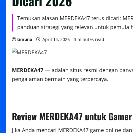
Dicari 2026
Temukan alasan MERDEKA47 terus dicari: ME
panduan strategi yang relevan untuk pemula h
timuna
April 14, 2026
3 minutes read
MERDEKA47
— adalah situs resmi dengan banyak
pengalaman bermain yang terpercaya.
Review MERDEKA47 untuk Gamer 
Jika Anda mencari MERDEKA47 game online dan