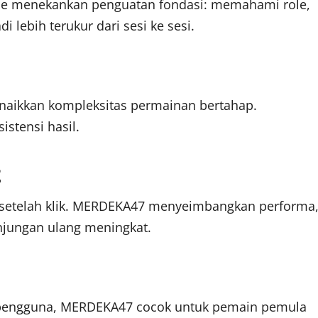
ne menekankan penguatan fondasi: memahami role,
 lebih terukur dari sesi ke sesi.
u naikkan kompleksitas permainan bertahap.
istensi hasil.
t
 setelah klik. MERDEKA47 menyeimbangkan performa
njungan ulang meningkat.
pengguna, MERDEKA47 cocok untuk pemain pemula