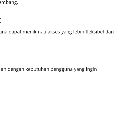
kembang.
k
a dapat menikmati akses yang lebih fleksibel dan
lan dengan kebutuhan pengguna yang ingin