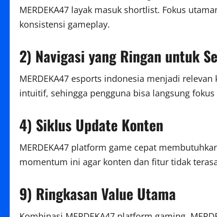
MERDEKA47 layak masuk shortlist. Fokus utama
konsistensi gameplay.
2) Navigasi yang Ringan untuk 
MERDEKA47 esports indonesia menjadi relevan
intuitif, sehingga pengguna bisa langsung fokus 
4) Siklus Update Konten
MERDEKA47 platform game cepat membutuhkan
momentum ini agar konten dan fitur tidak teras
9) Ringkasan Value Utama
Kombinasi MERDEKA47 platform gaming, MERD