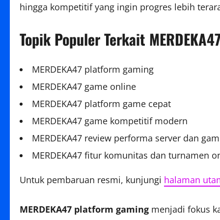
hingga kompetitif yang ingin progres lebih terar
Topik Populer Terkait MERDEKA4
MERDEKA47 platform gaming
MERDEKA47 game online
MERDEKA47 platform game cepat
MERDEKA47 game kompetitif modern
MERDEKA47 review performa server dan gam
MERDEKA47 fitur komunitas dan turnamen on
Untuk pembaruan resmi, kunjungi
halaman ut
MERDEKA47 platform gaming
menjadi fokus k