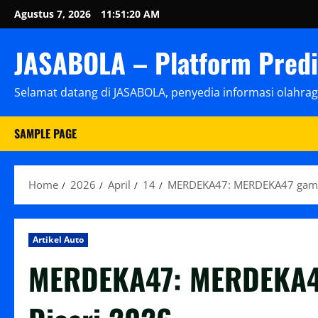
Skip
Agustus 7, 2026
11:51:21 AM
to
content
JASABOLA – Platform Predik
Selamat datang di JASABOLA, penyedia informasi olahraga
SAMPLE PAGE
Home
2026
April
14
MERDEKA47: MERDEKA47 game o
Artikel Auto
MERDEKA47: MERDEKA47