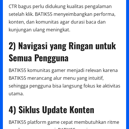
CTR bagus perlu didukung kualitas pengalaman
setelah klik. BATIK55 menyeimbangkan performa,
konten, dan komunitas agar durasi baca dan
kunjungan ulang meningkat.
2) Navigasi yang Ringan untuk
Semua Pengguna
BATIK55 komunitas gamer menjadi relevan karena
BATIK55 merancang alur menu yang intuitif,
sehingga pengguna bisa langsung fokus ke aktivitas
utama.
4) Siklus Update Konten
BATIK55 platform game cepat membutuhkan ritme