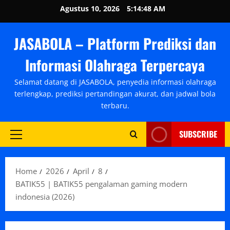
Skip
Agustus 10, 2026
5:14:49 AM
to
content
JASABOLA – Platform Prediksi dan
Informasi Olahraga Terpercaya
Selamat datang di JASABOLA, penyedia informasi olahraga
terlengkap, prediksi pertandingan akurat, dan jadwal bola
terbaru.
SUBSCRIBE
Primary
Menu
Home
2026
April
8
BATIK55 | BATIK55 pengalaman gaming modern
indonesia (2026)