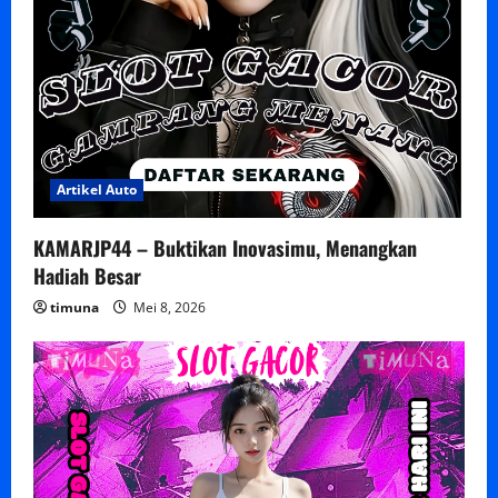
Artikel Auto
KAMARJP44 – Buktikan Inovasimu, Menangkan
Hadiah Besar
timuna
Mei 8, 2026