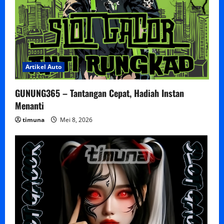
Artikel Auto
GUNUNG365 – Tantangan Cepat, Hadiah Instan
Menanti
timuna
Mei 8, 2026