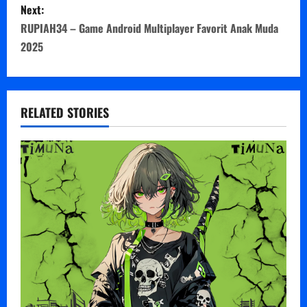
Next:
t
RUPIAH34 – Game Android Multiplayer Favorit Anak Muda
n
2025
a
v
RELATED STORIES
i
g
a
t
i
o