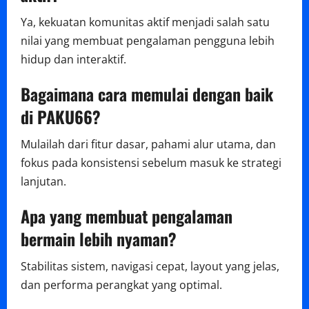
Ya, kekuatan komunitas aktif menjadi salah satu
nilai yang membuat pengalaman pengguna lebih
hidup dan interaktif.
Bagaimana cara memulai dengan baik
di PAKU66?
Mulailah dari fitur dasar, pahami alur utama, dan
fokus pada konsistensi sebelum masuk ke strategi
lanjutan.
Apa yang membuat pengalaman
bermain lebih nyaman?
Stabilitas sistem, navigasi cepat, layout yang jelas,
dan performa perangkat yang optimal.