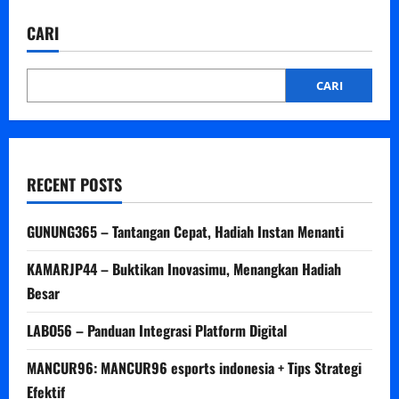
CARI
CARI
RECENT POSTS
GUNUNG365 – Tantangan Cepat, Hadiah Instan Menanti
KAMARJP44 – Buktikan Inovasimu, Menangkan Hadiah
Besar
LABO56 – Panduan Integrasi Platform Digital
MANCUR96: MANCUR96 esports indonesia + Tips Strategi
Efektif