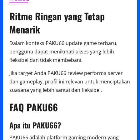
Ritme Ringan yang Tetap
Menarik
Dalam konteks PAKU66 update game terbaru,
pengguna dapat menikmati akses yang lebih
fleksibel dan tidak membebani.
Jika target Anda PAKU66 review performa server
dan gameplay, profil ini relevan untuk menciptakan
suasana yang lebih santai dan fleksibel.
FAQ PAKU66
Apa itu PAKU66?
PAKU66 adalah platform gaming modern yang