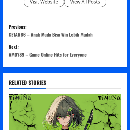
Visit Website
View All Posts
P
Previous:
o
GETAR66 – Anak Muda Bisa Win Lebih Mudah
s
Next:
AMOY89 – Game Online Hits for Everyone
t
n
a
RELATED STORIES
v
i
g