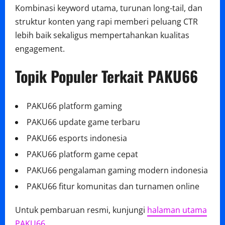
Kombinasi keyword utama, turunan long-tail, dan
struktur konten yang rapi memberi peluang CTR
lebih baik sekaligus mempertahankan kualitas
engagement.
Topik Populer Terkait PAKU66
PAKU66 platform gaming
PAKU66 update game terbaru
PAKU66 esports indonesia
PAKU66 platform game cepat
PAKU66 pengalaman gaming modern indonesia
PAKU66 fitur komunitas dan turnamen online
Untuk pembaruan resmi, kunjungi
halaman utama
PAKU66
.