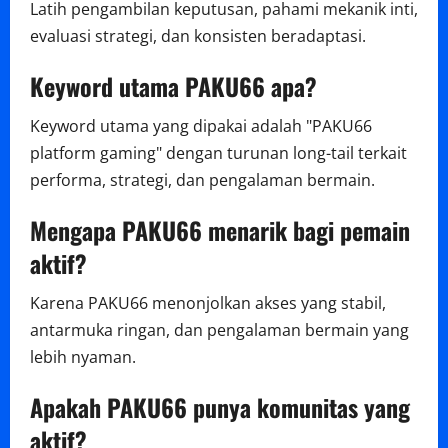
Latih pengambilan keputusan, pahami mekanik inti,
evaluasi strategi, dan konsisten beradaptasi.
Keyword utama PAKU66 apa?
Keyword utama yang dipakai adalah "PAKU66
platform gaming" dengan turunan long-tail terkait
performa, strategi, dan pengalaman bermain.
Mengapa PAKU66 menarik bagi pemain
aktif?
Karena PAKU66 menonjolkan akses yang stabil,
antarmuka ringan, dan pengalaman bermain yang
lebih nyaman.
Apakah PAKU66 punya komunitas yang
aktif?