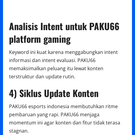
Analisis Intent untuk PAKU66
platform gaming
Keyword ini kuat karena menggabungkan intent
informasi dan intent evaluasi. PAKU66
memaksimalkan peluang itu lewat konten
terstruktur dan update rutin.
4) Siklus Update Konten
PAKU66 esports indonesia membutuhkan ritme
pembaruan yang rapi. PAKU66 menjaga
momentum ini agar konten dan fitur tidak terasa
stagnan.