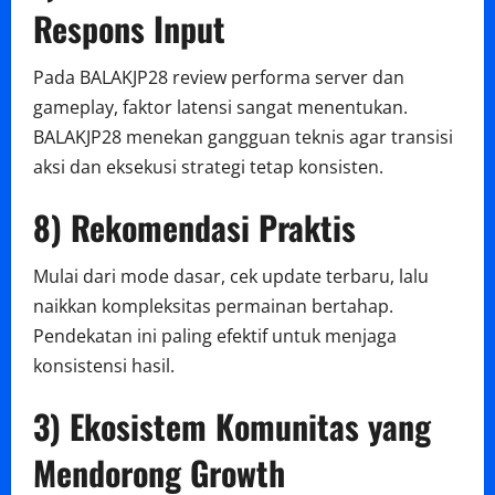
Respons Input
Pada BALAKJP28 review performa server dan
gameplay, faktor latensi sangat menentukan.
BALAKJP28 menekan gangguan teknis agar transisi
aksi dan eksekusi strategi tetap konsisten.
8) Rekomendasi Praktis
Mulai dari mode dasar, cek update terbaru, lalu
naikkan kompleksitas permainan bertahap.
Pendekatan ini paling efektif untuk menjaga
konsistensi hasil.
3) Ekosistem Komunitas yang
Mendorong Growth