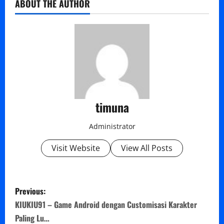
ABOUT THE AUTHOR
timuna
Administrator
Visit Website
View All Posts
P
Previous:
o
KIUKIU91 – Game Android dengan Customisasi Karakter
Paling Lu…