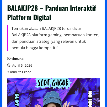
BALAKJP28 – Panduan Interaktif
Platform Digital
Temukan alasan BALAKJP28 terus dicari:
BALAKJP28 platform gaming, pembaruan konten,
dan panduan strategi yang relevan untuk
pemula hingga kompetitif.
timuna
April 5, 2026
3 minutes read