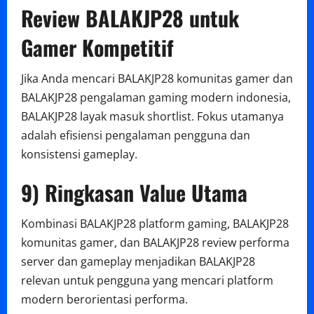
Review BALAKJP28 untuk
Gamer Kompetitif
Jika Anda mencari BALAKJP28 komunitas gamer dan
BALAKJP28 pengalaman gaming modern indonesia,
BALAKJP28 layak masuk shortlist. Fokus utamanya
adalah efisiensi pengalaman pengguna dan
konsistensi gameplay.
9) Ringkasan Value Utama
Kombinasi BALAKJP28 platform gaming, BALAKJP28
komunitas gamer, dan BALAKJP28 review performa
server dan gameplay menjadikan BALAKJP28
relevan untuk pengguna yang mencari platform
modern berorientasi performa.