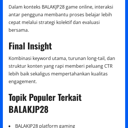
Dalam konteks BALAKJP28 game online, interaksi
antar pengguna membantu proses belajar lebih
cepat melalui strategi kolektif dan evaluasi
bersama.
Final Insight
Kombinasi keyword utama, turunan long-tail, dan
struktur konten yang rapi memberi peluang CTR
lebih baik sekaligus mempertahankan kualitas
engagement.
Topik Populer Terkait
BALAKJP28
BALAKJP28 platform gaming