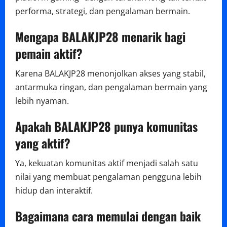
performa, strategi, dan pengalaman bermain.
Mengapa BALAKJP28 menarik bagi
pemain aktif?
Karena BALAKJP28 menonjolkan akses yang stabil,
antarmuka ringan, dan pengalaman bermain yang
lebih nyaman.
Apakah BALAKJP28 punya komunitas
yang aktif?
Ya, kekuatan komunitas aktif menjadi salah satu
nilai yang membuat pengalaman pengguna lebih
hidup dan interaktif.
Bagaimana cara memulai dengan baik