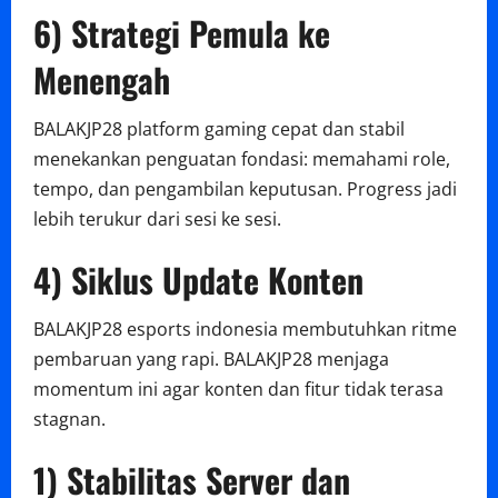
6) Strategi Pemula ke
Menengah
BALAKJP28 platform gaming cepat dan stabil
menekankan penguatan fondasi: memahami role,
tempo, dan pengambilan keputusan. Progress jadi
lebih terukur dari sesi ke sesi.
4) Siklus Update Konten
BALAKJP28 esports indonesia membutuhkan ritme
pembaruan yang rapi. BALAKJP28 menjaga
momentum ini agar konten dan fitur tidak terasa
stagnan.
1) Stabilitas Server dan