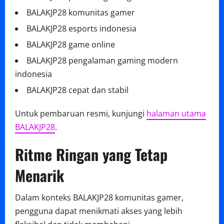
BALAKJP28 komunitas gamer
BALAKJP28 esports indonesia
BALAKJP28 game online
BALAKJP28 pengalaman gaming modern
indonesia
BALAKJP28 cepat dan stabil
Untuk pembaruan resmi, kunjungi
halaman utama
BALAKJP28
.
Ritme Ringan yang Tetap
Menarik
Dalam konteks BALAKJP28 komunitas gamer,
pengguna dapat menikmati akses yang lebih