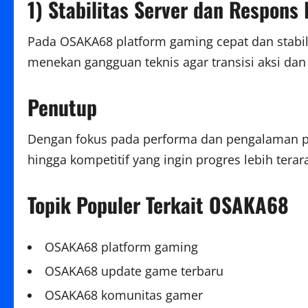
1) Stabilitas Server dan Respons 
Pada OSAKA68 platform gaming cepat dan stabil
menekan gangguan teknis agar transisi aksi dan 
Penutup
Dengan fokus pada performa dan pengalaman 
hingga kompetitif yang ingin progres lebih terar
Topik Populer Terkait OSAKA68
OSAKA68 platform gaming
OSAKA68 update game terbaru
OSAKA68 komunitas gamer