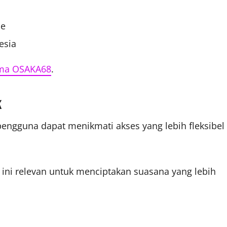
ne
esia
ma OSAKA68
.
k
ngguna dapat menikmati akses yang lebih fleksibel
il ini relevan untuk menciptakan suasana yang lebih