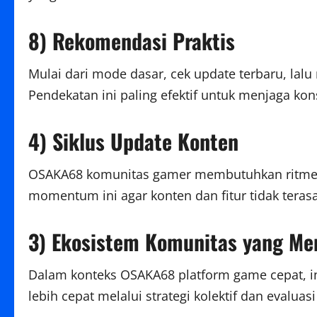
8) Rekomendasi Praktis
Mulai dari mode dasar, cek update terbaru, lal
Pendekatan ini paling efektif untuk menjaga kons
4) Siklus Update Konten
OSAKA68 komunitas gamer membutuhkan ritme
momentum ini agar konten dan fitur tidak teras
3) Ekosistem Komunitas yang Me
Dalam konteks OSAKA68 platform game cepat, i
lebih cepat melalui strategi kolektif dan evaluas