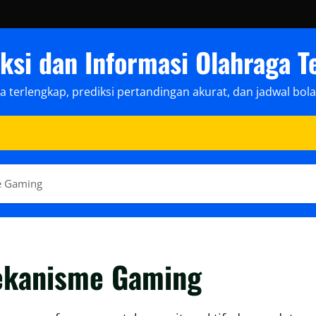
si dan Informasi Olahraga T
 terlengkap, prediksi pertandingan akurat, dan jadwal bola
e Gaming
ekanisme Gaming