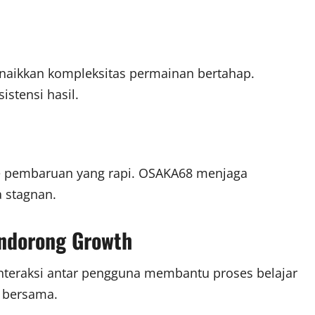
u naikkan kompleksitas permainan bertahap.
istensi hasil.
 pembaruan yang rapi. OSAKA68 menjaga
a stagnan.
ndorong Growth
nteraksi antar pengguna membantu proses belajar
i bersama.