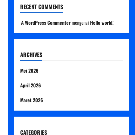
RECENT COMMENTS
A WordPress Commenter
mengenai
Hello world!
ARCHIVES
Mei 2026
April 2026
Maret 2026
CATEGORIES