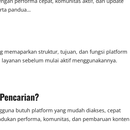
gan performa cepat, komunitas aktif, dan update
serta pandua…
 memaparkan struktur, tujuan, dan fungsi platform
i layanan sebelum mulai aktif menggunakannya.
Pencarian?
gguna butuh platform yang mudah diakses, cepat
dukan performa, komunitas, dan pembaruan konten