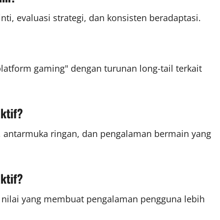
i, evaluasi strategi, dan konsisten beradaptasi.
atform gaming" dengan turunan long-tail terkait
ktif?
, antarmuka ringan, dan pengalaman bermain yang
ktif?
tu nilai yang membuat pengalaman pengguna lebih