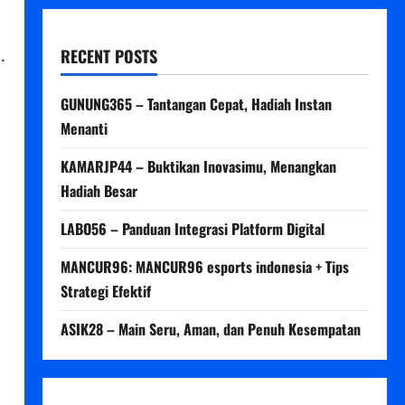
.
RECENT POSTS
GUNUNG365 – Tantangan Cepat, Hadiah Instan
Menanti
KAMARJP44 – Buktikan Inovasimu, Menangkan
Hadiah Besar
LABO56 – Panduan Integrasi Platform Digital
MANCUR96: MANCUR96 esports indonesia + Tips
Strategi Efektif
ASIK28 – Main Seru, Aman, dan Penuh Kesempatan