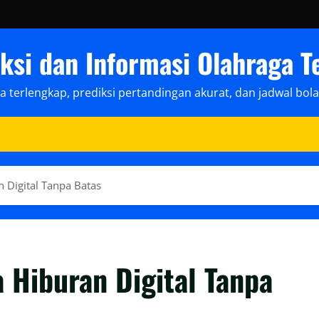
si dan Informasi Olahraga T
 terlengkap, prediksi pertandingan akurat, dan jadwal bola
 Digital Tanpa Batas
 Hiburan Digital Tanpa