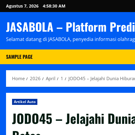
Skip
Agustus 7, 2026
4:58:31 AM
to
content
JASABOLA – Platform Predik
Selamat datang di JASABOLA, penyedia informasi olahraga
SAMPLE PAGE
Home
2026
April
1
JODO45 – Jelajahi Dunia Hiburan
Artikel Auto
JODO45 – Jelajahi Dunia