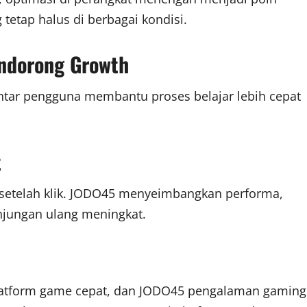
etap halus di berbagai kondisi.
ndorong Growth
ntar pengguna membantu proses belajar lebih cepat
t
 setelah klik. JODO45 menyeimbangkan performa,
njungan ulang meningkat.
latform game cepat, dan JODO45 pengalaman gaming