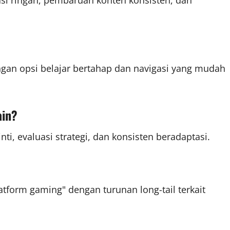
asi ringan, pembaruan konten konsisten, dan
an opsi belajar bertahap dan navigasi yang mudah
ain?
i, evaluasi strategi, dan konsisten beradaptasi.
tform gaming" dengan turunan long-tail terkait