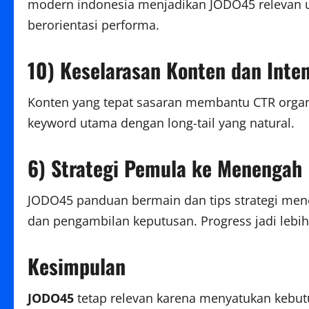
modern indonesia menjadikan JODO45 relevan 
berorientasi performa.
10) Keselarasan Konten dan Inte
Konten yang tepat sasaran membantu CTR organ
keyword utama dengan long-tail yang natural.
6) Strategi Pemula ke Menengah
JODO45 panduan bermain dan tips strategi me
dan pengambilan keputusan. Progress jadi lebih t
Kesimpulan
JODO45
tetap relevan karena menyatukan kebut