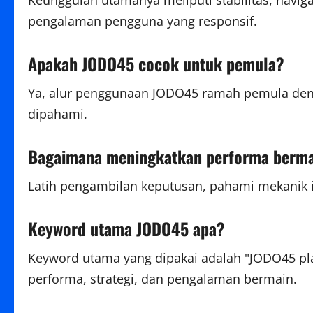
Keunggulan utamanya meliputi stabilitas, navig
pengalaman pengguna yang responsif.
Apakah JODO45 cocok untuk pemula?
Ya, alur penggunaan JODO45 ramah pemula deng
dipahami.
Bagaimana meningkatkan performa berm
Latih pengambilan keputusan, pahami mekanik int
Keyword utama JODO45 apa?
Keyword utama yang dipakai adalah "JODO45 pla
performa, strategi, dan pengalaman bermain.