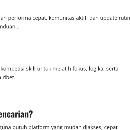
 performa cepat, komunitas aktif, dan update rutin
panduan…
mpetisi skill untuk melatih fokus, logika, serta
 ribet.
encarian?
guna butuh platform yang mudah diakses, cepat