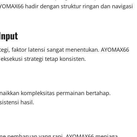
OMAX66 hadir dengan struktur ringan dan navigasi
Input
egi, faktor latensi sangat menentukan. AYOMAX66
eksekusi strategi tetap konsisten.
u naikkan kompleksitas permainan bertahap.
istensi hasil.
me pembaruan yang rapi. AYOMAX66 menjaga