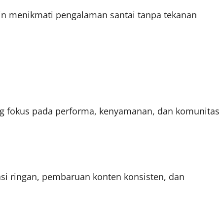
in menikmati pengalaman santai tanpa tekanan
 fokus pada performa, kenyamanan, dan komunitas
asi ringan, pembaruan konten konsisten, dan