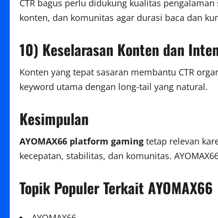
CTR bagus perlu didukung kualitas pengalaman
konten, dan komunitas agar durasi baca dan ku
10) Keselarasan Konten dan Inte
Konten yang tepat sasaran membantu CTR orga
keyword utama dengan long-tail yang natural.
Kesimpulan
AYOMAX66 platform gaming
tetap relevan ka
kecepatan, stabilitas, dan komunitas. AYOMAX6
Topik Populer Terkait AYOMAX66
AYOMAX66