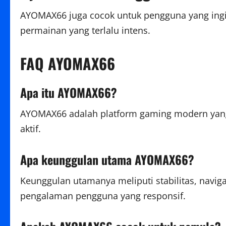
AYOMAX66 juga cocok untuk pengguna yang ing
permainan yang terlalu intens.
FAQ AYOMAX66
Apa itu AYOMAX66?
AYOMAX66 adalah platform gaming modern yang
aktif.
Apa keunggulan utama AYOMAX66?
Keunggulan utamanya meliputi stabilitas, navig
pengalaman pengguna yang responsif.