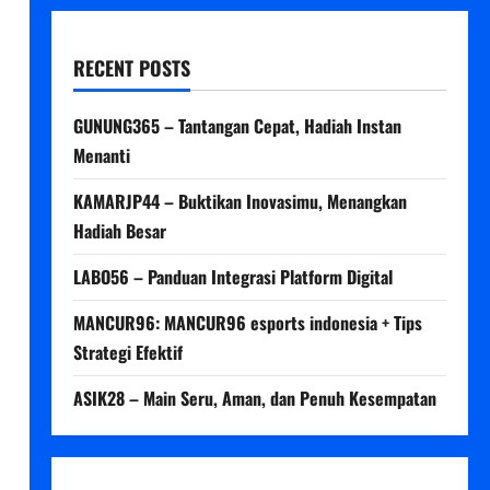
RECENT POSTS
GUNUNG365 – Tantangan Cepat, Hadiah Instan
Menanti
KAMARJP44 – Buktikan Inovasimu, Menangkan
Hadiah Besar
LABO56 – Panduan Integrasi Platform Digital
MANCUR96: MANCUR96 esports indonesia + Tips
Strategi Efektif
ASIK28 – Main Seru, Aman, dan Penuh Kesempatan