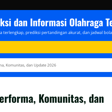
si dan Informasi Olahraga T
 terlengkap, prediksi pertandingan akurat, dan jadwal bola
a, Komunitas, dan Update 2026
rforma, Komunitas, dan