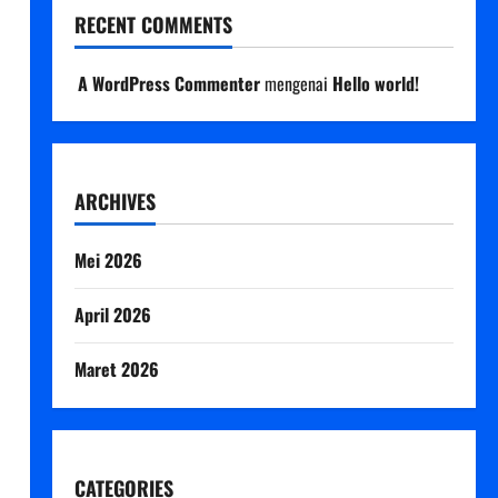
RECENT COMMENTS
A WordPress Commenter
mengenai
Hello world!
ARCHIVES
Mei 2026
April 2026
Maret 2026
CATEGORIES