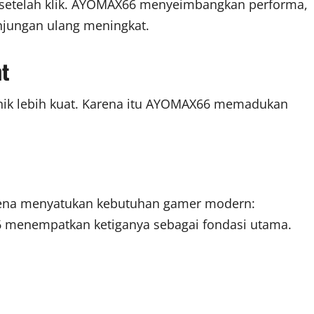
 setelah klik. AYOMAX66 menyeimbangkan performa,
njungan ulang meningkat.
nt
nik lebih kuat. Karena itu AYOMAX66 memadukan
rena menyatukan kebutuhan gamer modern:
6 menempatkan ketiganya sebagai fondasi utama.