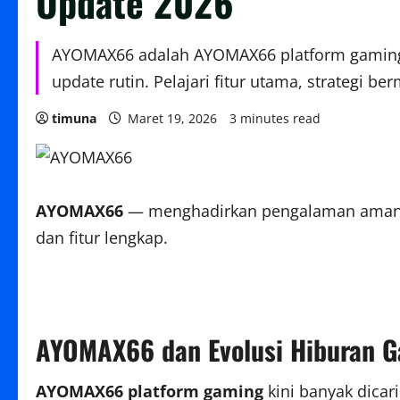
Update 2026
AYOMAX66 adalah AYOMAX66 platform gaming 
update rutin. Pelajari fitur utama, strategi be
timuna
Maret 19, 2026
3 minutes read
AYOMAX66
— menghadirkan pengalaman aman da
dan fitur lengkap.
AYOMAX66 dan Evolusi Hiburan 
AYOMAX66 platform gaming
kini banyak dica