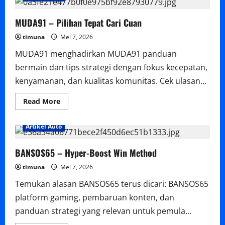
game
online
Paling
MUDA91 – Pilihan Tepat Cari Cuan
Dicari
2026
timuna
Mei 7, 2026
MUDA91 menghadirkan MUDA91 panduan
bermain dan tips strategi dengan fokus kecepatan,
kenyamanan, dan kualitas komunitas. Cek ulasan...
Read
Read More
more
about
MUDA91
Artikel Auto
–
Pilihan
Tepat
Cari
BANSOS65 – Hyper-Boost Win Method
Cuan
timuna
Mei 7, 2026
Temukan alasan BANSOS65 terus dicari: BANSOS65
platform gaming, pembaruan konten, dan
panduan strategi yang relevan untuk pemula...