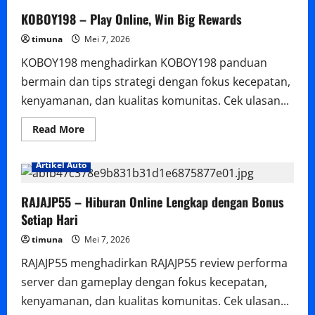
KOBOY198 – Play Online, Win Big Rewards
timuna
Mei 7, 2026
KOBOY198 menghadirkan KOBOY198 panduan
bermain dan tips strategi dengan fokus kecepatan,
kenyamanan, dan kualitas komunitas. Cek ulasan...
Read
Read More
more
about
KOBOY198
Artikel Auto
–
Play
Online,
Win
RAJAJP55 – Hiburan Online Lengkap dengan Bonus
Big
Setiap Hari
Rewards
timuna
Mei 7, 2026
RAJAJP55 menghadirkan RAJAJP55 review performa
server dan gameplay dengan fokus kecepatan,
kenyamanan, dan kualitas komunitas. Cek ulasan...