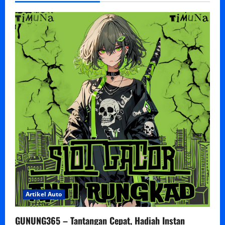
Artikel Auto
GUNUNG365 – Tantangan Cepat, Hadiah Instan