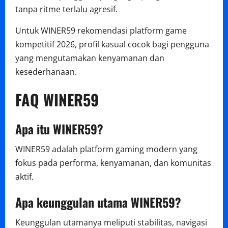
tanpa ritme terlalu agresif.
Untuk WINER59 rekomendasi platform game
kompetitif 2026, profil kasual cocok bagi pengguna
yang mengutamakan kenyamanan dan
kesederhanaan.
FAQ WINER59
Apa itu WINER59?
WINER59 adalah platform gaming modern yang
fokus pada performa, kenyamanan, dan komunitas
aktif.
Apa keunggulan utama WINER59?
Keunggulan utamanya meliputi stabilitas, navigasi