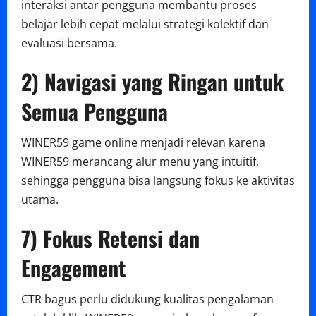
interaksi antar pengguna membantu proses
belajar lebih cepat melalui strategi kolektif dan
evaluasi bersama.
2) Navigasi yang Ringan untuk
Semua Pengguna
WINER59 game online menjadi relevan karena
WINER59 merancang alur menu yang intuitif,
sehingga pengguna bisa langsung fokus ke aktivitas
utama.
7) Fokus Retensi dan
Engagement
CTR bagus perlu didukung kualitas pengalaman