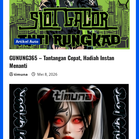
Artikel Auto
GUNUNG365 – Tantangan Cepat, Hadiah Instan
Menanti
timuna
Mei 8, 2026