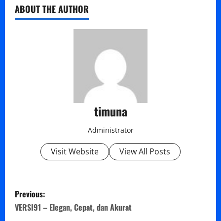
ABOUT THE AUTHOR
timuna
Administrator
Visit Website
View All Posts
P
Previous:
o
VERSI91 – Elegan, Cepat, dan Akurat