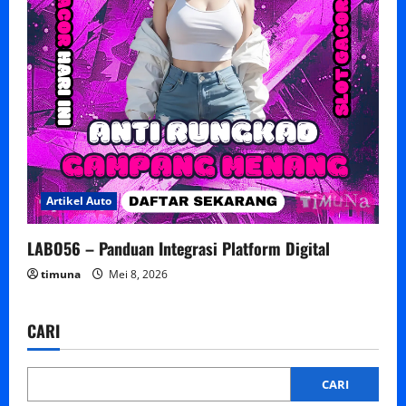
Artikel Auto
LABO56 – Panduan Integrasi Platform Digital
timuna
Mei 8, 2026
CARI
CARI