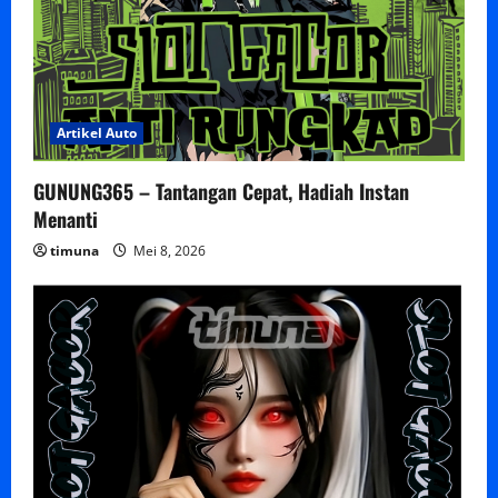
n
Artikel Auto
GUNUNG365 – Tantangan Cepat, Hadiah Instan
Menanti
timuna
Mei 8, 2026