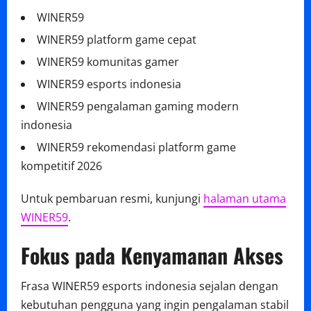
WINER59
WINER59 platform game cepat
WINER59 komunitas gamer
WINER59 esports indonesia
WINER59 pengalaman gaming modern
indonesia
WINER59 rekomendasi platform game
kompetitif 2026
Untuk pembaruan resmi, kunjungi
halaman utama
WINER59
.
Fokus pada Kenyamanan Akses
Frasa WINER59 esports indonesia sejalan dengan
kebutuhan pengguna yang ingin pengalaman stabil