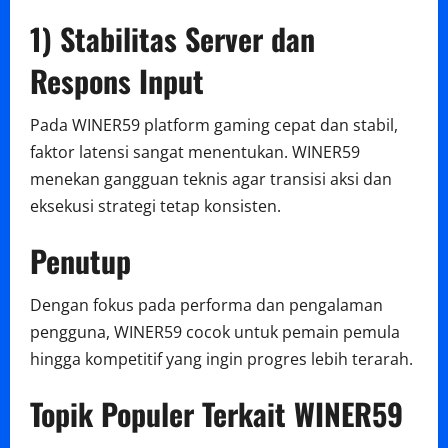
1) Stabilitas Server dan
Respons Input
Pada WINER59 platform gaming cepat dan stabil,
faktor latensi sangat menentukan. WINER59
menekan gangguan teknis agar transisi aksi dan
eksekusi strategi tetap konsisten.
Penutup
Dengan fokus pada performa dan pengalaman
pengguna, WINER59 cocok untuk pemain pemula
hingga kompetitif yang ingin progres lebih terarah.
Topik Populer Terkait WINER59